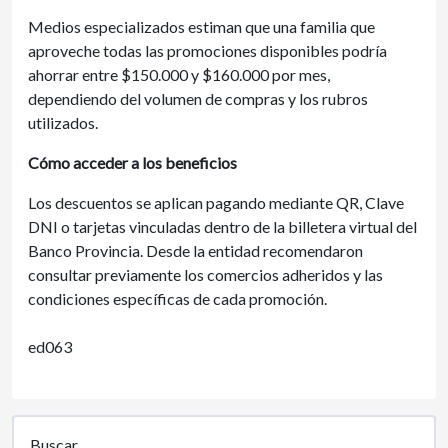
Medios especializados estiman que una familia que
aproveche todas las promociones disponibles podría
ahorrar entre $150.000 y $160.000 por mes,
dependiendo del volumen de compras y los rubros
utilizados.
Cómo acceder a los beneficios
Los descuentos se aplican pagando mediante QR, Clave
DNI o tarjetas vinculadas dentro de la billetera virtual del
Banco Provincia. Desde la entidad recomendaron
consultar previamente los comercios adheridos y las
condiciones específicas de cada promoción.
ed063
Buscar