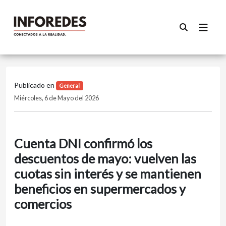
Publicado en
General
Miércoles, 6 de Mayo del 2026
Cuenta DNI confirmó los
descuentos de mayo: vuelven las
cuotas sin interés y se mantienen
beneficios en supermercados y
comercios