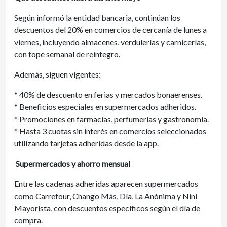
Según informó la entidad bancaria, continúan los
descuentos del 20% en comercios de cercanía de lunes a
viernes, incluyendo almacenes, verdulerías y carnicerías,
con tope semanal de reintegro.
Además, siguen vigentes:
* 40% de descuento en ferias y mercados bonaerenses.
* Beneficios especiales en supermercados adheridos.
* Promociones en farmacias, perfumerías y gastronomía.
* Hasta 3 cuotas sin interés en comercios seleccionados
utilizando tarjetas adheridas desde la app.
Supermercados y ahorro mensual
Entre las cadenas adheridas aparecen supermercados
como Carrefour, Chango Más, Día, La Anónima y Nini
Mayorista, con descuentos específicos según el día de
compra.