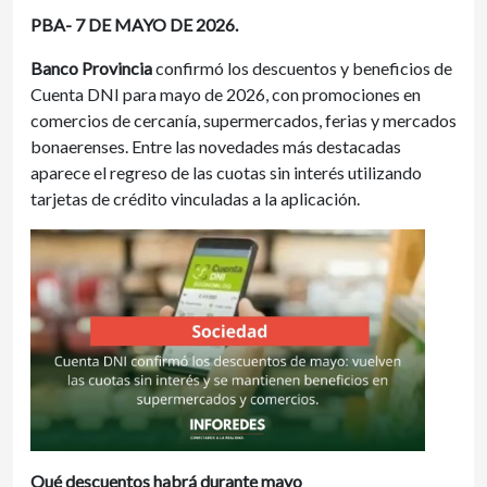
PBA- 7 DE MAYO DE 2026.
Banco Provincia
confirmó los descuentos y beneficios de
Cuenta DNI para mayo de 2026, con promociones en
comercios de cercanía, supermercados, ferias y mercados
bonaerenses. Entre las novedades más destacadas
aparece el regreso de las cuotas sin interés utilizando
tarjetas de crédito vinculadas a la aplicación.
Qué descuentos habrá durante mayo