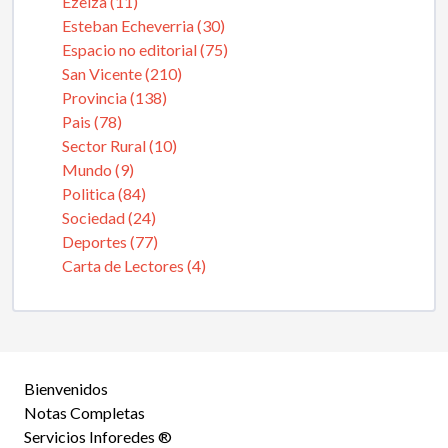
Ezeiza (11)
Esteban Echeverria (30)
Espacio no editorial (75)
San Vicente (210)
Provincia (138)
Pais (78)
Sector Rural (10)
Mundo (9)
Politica (84)
Sociedad (24)
Deportes (77)
Carta de Lectores (4)
Bienvenidos
Notas Completas
Servicios Inforedes ®