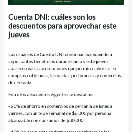
Cuenta DNI: cuáles son los
descuentos para aprovechar este
jueves
Los usuarios de Cuenta DNI continúan accediendo a
importantes beneficios durante junio y este jueves
aparecen varias promociones que permiten ahorrar en
compras cotidianas, farmacias, perfumerías y comercios
de cercanía.
Entre los descuentos vigentes se destacan:
- 20% de ahorro en comercios de cercanía de lunes a
viernes, con un tope semanal de $6.000 por persona,
alcanzable con consumos de $30.000.
- 10% de descuento en farmacias y perfumerías los