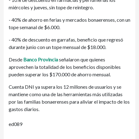
miércoles y jueves, sin tope de reintegro.
- 40% de ahorro en ferias y mercados bonaerenses, con un
tope semanal de $6.000.
- 40% de descuento en garrafas, beneficio que regresó
durante junio con un tope mensual de $18.000.
Desde
Banco Provincia
señalaron que quienes
aprovechen la totalidad de los beneficios disponibles
pueden superar los $170.000 de ahorro mensual.
Cuenta DNI ya supera los 12 millones de usuarios y se
mantiene como una de las herramientas más utilizadas
por las familias bonaerenses para aliviar el impacto de los
gastos diarios.
ed089