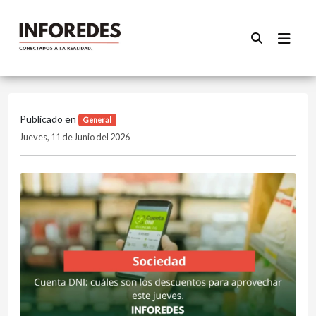
Publicado en
General
Jueves, 11 de Junio del 2026