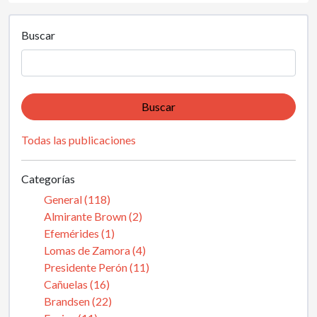
Buscar
Buscar
Todas las publicaciones
Categorías
General (118)
Almirante Brown (2)
Efemérides (1)
Lomas de Zamora (4)
Presidente Perón (11)
Cañuelas (16)
Brandsen (22)