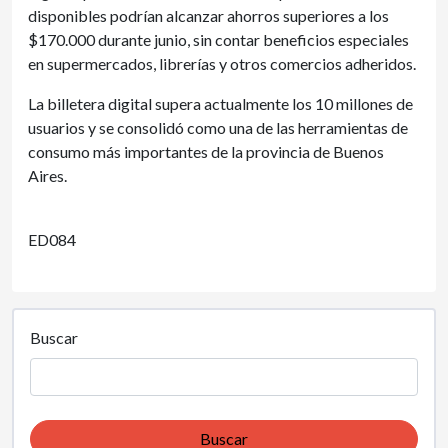
disponibles podrían alcanzar ahorros superiores a los
$170.000 durante junio, sin contar beneficios especiales
en supermercados, librerías y otros comercios adheridos.
La billetera digital supera actualmente los 10 millones de
usuarios y se consolidó como una de las herramientas de
consumo más importantes de la provincia de Buenos
Aires.
ED084
Buscar
Buscar