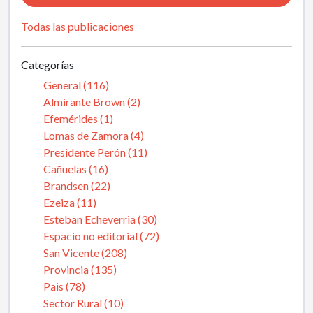
Todas las publicaciones
Categorías
General (116)
Almirante Brown (2)
Efemérides (1)
Lomas de Zamora (4)
Presidente Perón (11)
Cañuelas (16)
Brandsen (22)
Ezeiza (11)
Esteban Echeverria (30)
Espacio no editorial (72)
San Vicente (208)
Provincia (135)
Pais (78)
Sector Rural (10)