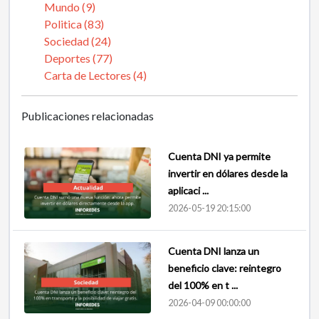
Mundo (9)
Politica (83)
Sociedad (24)
Deportes (77)
Carta de Lectores (4)
Publicaciones relacionadas
Cuenta DNI ya permite
invertir en dólares desde la
aplicaci ...
2026-05-19 20:15:00
Cuenta DNI lanza un
beneficio clave: reintegro
del 100% en t ...
2026-04-09 00:00:00