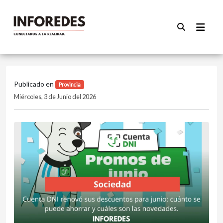
Publicado en
Provincia
Miércoles, 3 de Junio del 2026