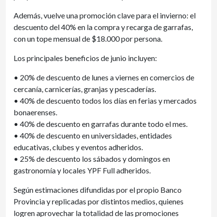
Además, vuelve una promoción clave para el invierno: el
descuento del 40% en la compra y recarga de garrafas,
con un tope mensual de $18.000 por persona.
Los principales beneficios de junio incluyen:
• 20% de descuento de lunes a viernes en comercios de
cercanía, carnicerías, granjas y pescaderías.
• 40% de descuento todos los días en ferias y mercados
bonaerenses.
• 40% de descuento en garrafas durante todo el mes.
• 40% de descuento en universidades, entidades
educativas, clubes y eventos adheridos.
• 25% de descuento los sábados y domingos en
gastronomía y locales YPF Full adheridos.
Según estimaciones difundidas por el propio Banco
Provincia y replicadas por distintos medios, quienes
logren aprovechar la totalidad de las promociones