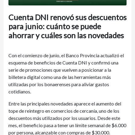
Cuenta DNI renovó sus descuentos
para junio: cuánto se puede
ahorrar y cuáles son las novedades
Con el comienzo de junio, el Banco Provincia actualizó el
esquema de beneficios de Cuenta DNI y confirmó una
serie de promociones que vuelven a posicionar a la
billetera digital como una de las herramientas más
utilizadas por los bonaerenses para aliviar gastos
cotidianos.
Entre las principales novedades aparece el aumento del
tope de reintegro en comercios de cercanía, uno de los
descuentos más utilizados por los usuarios. Desde este
mes, el beneficio pasa a tener un límite semanal de $6.000
por persona, alcanzable con compras de $30.000.