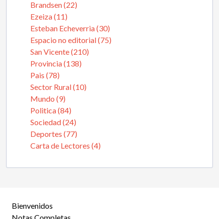
Brandsen (22)
Ezeiza (11)
Esteban Echeverria (30)
Espacio no editorial (75)
San Vicente (210)
Provincia (138)
Pais (78)
Sector Rural (10)
Mundo (9)
Politica (84)
Sociedad (24)
Deportes (77)
Carta de Lectores (4)
Bienvenidos
Notas Completas