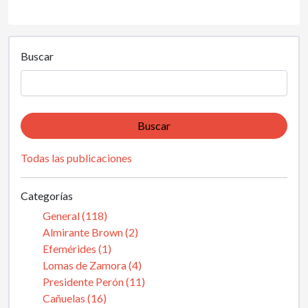
Buscar
Buscar
Todas las publicaciones
Categorías
General (118)
Almirante Brown (2)
Efemérides (1)
Lomas de Zamora (4)
Presidente Perón (11)
Cañuelas (16)