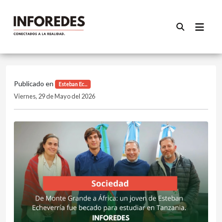
Publicado en
Esteban Ec...
Viernes, 29 de Mayo del 2026