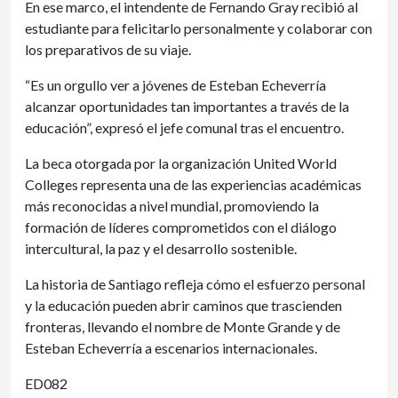
En ese marco, el intendente de Fernando Gray recibió al
estudiante para felicitarlo personalmente y colaborar con
los preparativos de su viaje.
“Es un orgullo ver a jóvenes de Esteban Echeverría
alcanzar oportunidades tan importantes a través de la
educación”, expresó el jefe comunal tras el encuentro.
La beca otorgada por la organización United World
Colleges representa una de las experiencias académicas
más reconocidas a nivel mundial, promoviendo la
formación de líderes comprometidos con el diálogo
intercultural, la paz y el desarrollo sostenible.
La historia de Santiago refleja cómo el esfuerzo personal
y la educación pueden abrir caminos que trascienden
fronteras, llevando el nombre de Monte Grande y de
Esteban Echeverría a escenarios internacionales.
ED082