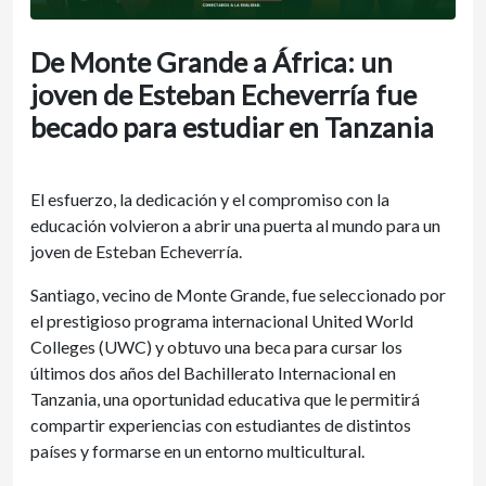
De Monte Grande a África: un
joven de Esteban Echeverría fue
becado para estudiar en Tanzania
El esfuerzo, la dedicación y el compromiso con la
educación volvieron a abrir una puerta al mundo para un
joven de Esteban Echeverría.
Santiago, vecino de Monte Grande, fue seleccionado por
el prestigioso programa internacional United World
Colleges (UWC) y obtuvo una beca para cursar los
últimos dos años del Bachillerato Internacional en
Tanzania, una oportunidad educativa que le permitirá
compartir experiencias con estudiantes de distintos
países y formarse en un entorno multicultural.