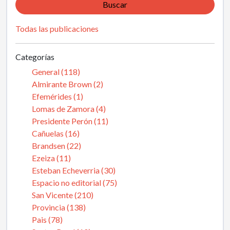
Buscar
Todas las publicaciones
Categorías
General (118)
Almirante Brown (2)
Efemérides (1)
Lomas de Zamora (4)
Presidente Perón (11)
Cañuelas (16)
Brandsen (22)
Ezeiza (11)
Esteban Echeverria (30)
Espacio no editorial (75)
San Vicente (210)
Provincia (138)
Pais (78)