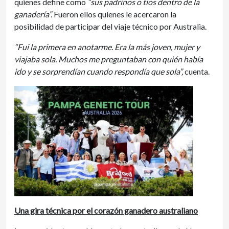
quienes define como
“sus padrinos o tíos dentro de la
ganadería”.
Fueron ellos quienes le acercaron la
posibilidad de participar del viaje técnico por Australia.
“Fui la primera en anotarme. Era la más joven, mujer y
viajaba sola. Muchos me preguntaban con quién había
ido y se sorprendían cuando respondía que sola”,
cuenta.
Una gira técnica por el corazón ganadero australiano