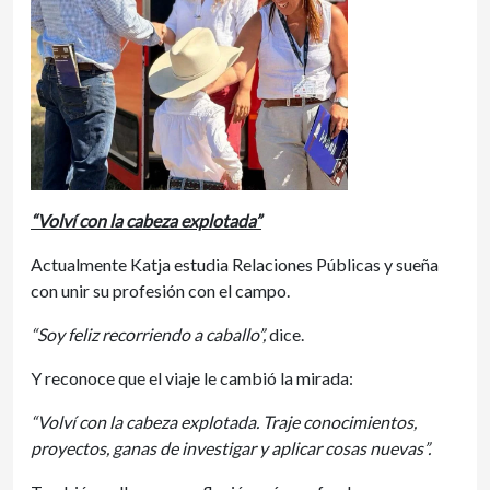
“Volví con la cabeza explotada”
Actualmente Katja estudia Relaciones Públicas y sueña
con unir su profesión con el campo.
“Soy feliz recorriendo a caballo”,
dice.
Y reconoce que el viaje le cambió la mirada:
“Volví con la cabeza explotada. Traje conocimientos,
proyectos, ganas de investigar y aplicar cosas nuevas”.