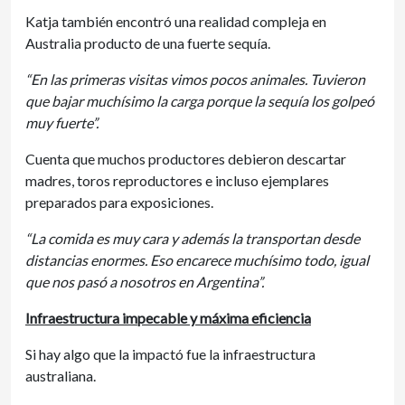
Katja también encontró una realidad compleja en
Australia producto de una fuerte sequía.
“En las primeras visitas vimos pocos animales. Tuvieron
que bajar muchísimo la carga porque la sequía los golpeó
muy fuerte”.
Cuenta que muchos productores debieron descartar
madres, toros reproductores e incluso ejemplares
preparados para exposiciones.
“La comida es muy cara y además la transportan desde
distancias enormes. Eso encarece muchísimo todo, igual
que nos pasó a nosotros en Argentina”.
Infraestructura impecable y máxima eficiencia
Si hay algo que la impactó fue la infraestructura
australiana.