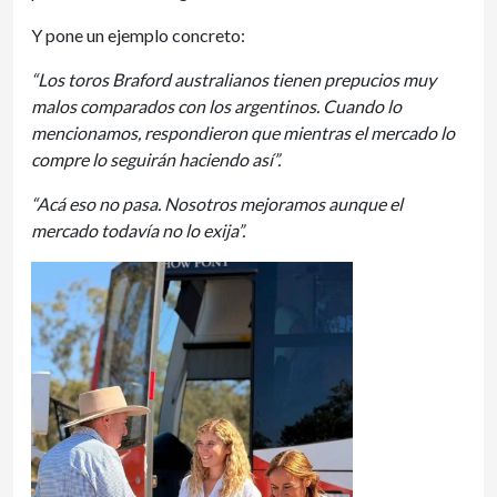
Y pone un ejemplo concreto:
“Los toros Braford australianos tienen prepucios muy
malos comparados con los argentinos. Cuando lo
mencionamos, respondieron que mientras el mercado lo
compre lo seguirán haciendo así”.
“Acá eso no pasa. Nosotros mejoramos aunque el
mercado todavía no lo exija”.