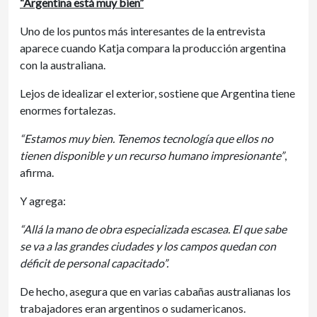
“Argentina está muy bien”
Uno de los puntos más interesantes de la entrevista
aparece cuando Katja compara la producción argentina
con la australiana.
Lejos de idealizar el exterior, sostiene que Argentina tiene
enormes fortalezas.
“Estamos muy bien. Tenemos tecnología que ellos no
tienen disponible y un recurso humano impresionante”
,
afirma.
Y agrega:
“Allá la mano de obra especializada escasea. El que sabe
se va a las grandes ciudades y los campos quedan con
déficit de personal capacitado”.
De hecho, asegura que en varias cabañas australianas los
trabajadores eran argentinos o sudamericanos.