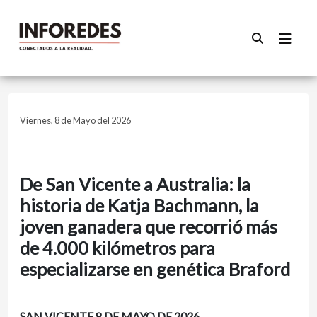
Viernes, 8 de Mayo del 2026
De San Vicente a Australia: la
historia de Katja Bachmann, la
joven ganadera que recorrió más
de 4.000 kilómetros para
especializarse en genética Braford
SAN VICENTE 8 DE MAYO DE 2026.