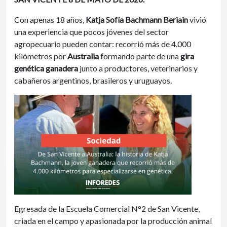
Con apenas 18 años,
Katja Sofía Bachmann Beriain
vivió
una experiencia que pocos jóvenes del sector
agropecuario pueden contar: recorrió más de 4.000
kilómetros por
Australia f
ormando parte de una
gira
genética ganadera
junto a productores, veterinarios y
cabañeros argentinos, brasileros y uruguayos.
Egresada de la Escuela Comercial N°2 de San Vicente,
criada en el campo y apasionada por la producción animal