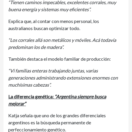
“Tienen caminos impecables, excelentes corrales, muy
buena energía y sistemas muy eficientes”.
Explica que, al contar con menos personal, los
australianos buscan optimizar todo.
“Los corrales allá son metálicos y móviles. Acá todavía
predominan los de madera”.
También destaca el modelo familiar de producción:
“Vi familias enteras trabajando juntas, varias
generaciones administrando extensiones enormes con
muchísimas cabezas”.
La diferencia genética:
“Argentina siempre busca
mejorar”
Katja señala que uno de los grandes diferenciales
argentinos es la búsqueda permanente de
perfeccionamiento genético.