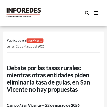
Publicado en
San Vicent...
Lunes, 23 de Marzo del 2026
Debate por las tasas rurales:
mientras otras entidades piden
eliminar la tasa de guías, en San
Vicente no hay propuestas
Campo / San Vicente — 22 de marzo de 2026