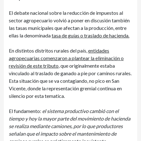
El debate nacional sobre la reducción de impuestos al
sector agropecuario volvió a poner en discusión también
las tasas municipales que afectan a la producción, entre
ellas la denominada
tasa de guías o traslado de hacienda.
En distintos distritos rurales del país,
entidades
agropecuarias comenzaron a plantear la eliminación o
revisión de este tributo
, que originalmente estaba
vinculado al traslado de ganado a pie por caminos rurales.
Esta situación que se va contagiando, no pico en San
Vicente, donde la representación gremial continua en
silencio por esta tematica.
El fundamento:
el sistema productivo cambió con el
tiempo y hoy la mayor parte del movimiento de hacienda
se realiza mediante camiones, por lo que productores
señalan que el impacto sobre el mantenimiento de