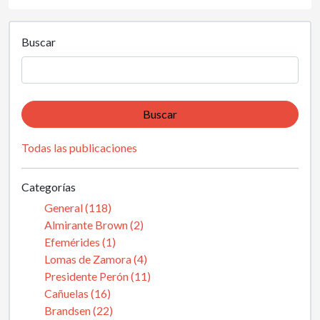
Buscar
Buscar
Todas las publicaciones
Categorías
General (118)
Almirante Brown (2)
Efemérides (1)
Lomas de Zamora (4)
Presidente Perón (11)
Cañuelas (16)
Brandsen (22)