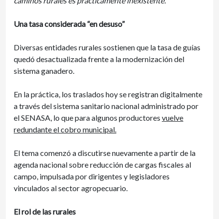
caminos rurales es prácticamente inexistente.
Una tasa considerada “en desuso”
Diversas entidades rurales sostienen que la tasa de guías
quedó desactualizada frente a la modernización del
sistema ganadero.
En la práctica, los traslados hoy se registran digitalmente
a través del sistema sanitario nacional administrado por
el SENASA, lo que para algunos productores
vuelve
redundante el cobro municipal.
El tema comenzó a discutirse nuevamente a partir de la
agenda nacional sobre reducción de cargas fiscales al
campo, impulsada por dirigentes y legisladores
vinculados al sector agropecuario.
El rol de las rurales