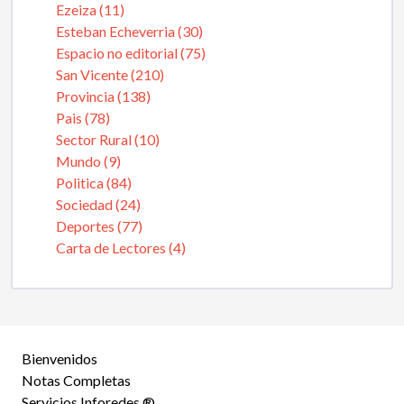
Ezeiza (11)
Esteban Echeverria (30)
Espacio no editorial (75)
San Vicente (210)
Provincia (138)
Pais (78)
Sector Rural (10)
Mundo (9)
Politica (84)
Sociedad (24)
Deportes (77)
Carta de Lectores (4)
Bienvenidos
Notas Completas
Servicios Inforedes ®