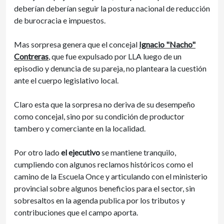
deberían deberían seguir la postura nacional de reducción
de burocracia e impuestos.
Mas sorpresa genera que el concejal
Ignacio "Nacho"
Contreras
, que fue expulsado por LLA luego de un
episodio y denuncia de su pareja, no planteara la cuestión
ante el cuerpo legislativo local.
Claro esta que la sorpresa no deriva de su desempeño
como concejal, sino por su condición de productor
tambero y comerciante en la localidad.
Por otro lado
el ejecutivo
se mantiene tranquilo,
cumpliendo con algunos reclamos históricos como el
camino de la Escuela Once y articulando con el ministerio
provincial sobre algunos beneficios para el sector, sin
sobresaltos en la agenda publica por los tributos y
contribuciones que el campo aporta.