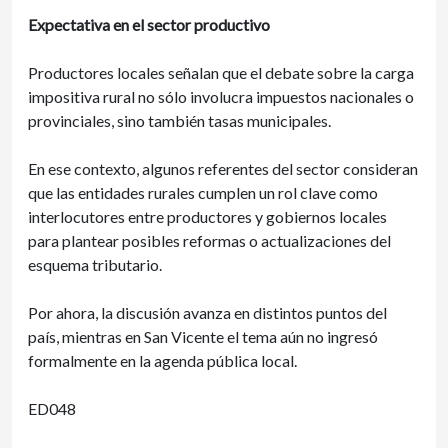
Expectativa en el sector productivo
Productores locales señalan que el debate sobre la carga
impositiva rural no sólo involucra impuestos nacionales o
provinciales, sino también tasas municipales.
En ese contexto, algunos referentes del sector consideran
que las entidades rurales cumplen un rol clave como
interlocutores entre productores y gobiernos locales
para plantear posibles reformas o actualizaciones del
esquema tributario.
Por ahora, la discusión avanza en distintos puntos del
país, mientras en San Vicente el tema aún no ingresó
formalmente en la agenda pública local.
ED048