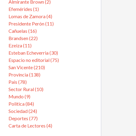
Almirante Brown (2)
Efemérides (1)
Lomas de Zamora (4)
Presidente Perón (11)
Cañuelas (16)
Brandsen (22)
Ezeiza (11)
Esteban Echeverria (30)
Espacio no editorial (75)
San Vicente (210)
Provincia (138)
Pais (78)
Sector Rural (10)
Mundo (9)
Politica (84)
Sociedad (24)
Deportes (77)
Carta de Lectores (4)