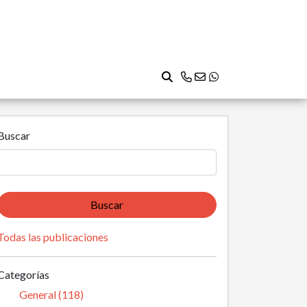
Buscar
Buscar
Todas las publicaciones
Categorías
General (118)