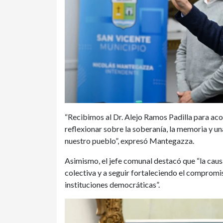
“Recibimos al Dr. Alejo Ramos Padilla para aco
reflexionar sobre la soberanía, la memoria y u
nuestro pueblo”, expresó Mantegazza.
Asimismo, el jefe comunal destacó que “la cau
colectiva y a seguir fortaleciendo el compromi
instituciones democráticas”.