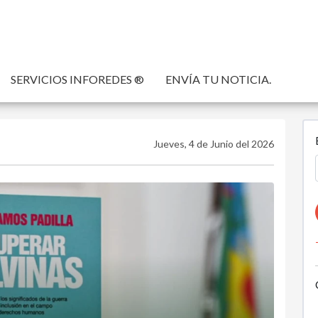
SERVICIOS INFOREDES ®
ENVÍA TU NOTICIA.
Jueves, 4 de Junio del 2026