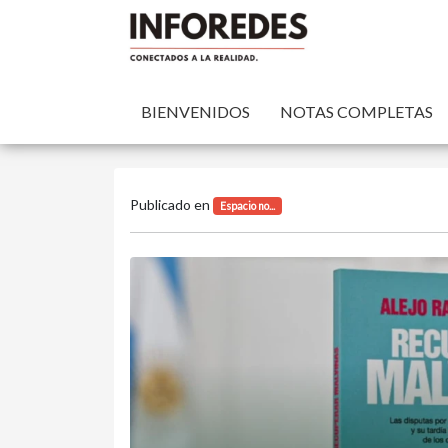
BIENVENIDOS
NOTAS COMPLETAS
Publicado en
Espacio no...