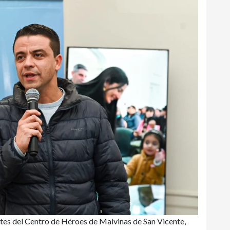
ntes del Centro de Héroes de Malvinas de San Vicente,