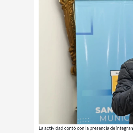
La actividad contó con la presencia de integra