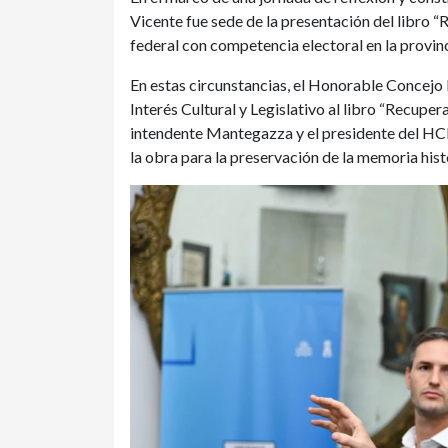
Vicente fue sede de la presentación del libro “
federal con competencia electoral en la provin
En estas circunstancias, el Honorable Concejo
Interés Cultural y Legislativo al libro “Recuper
intendente Mantegazza y el presidente del HC
la obra para la preservación de la memoria hist