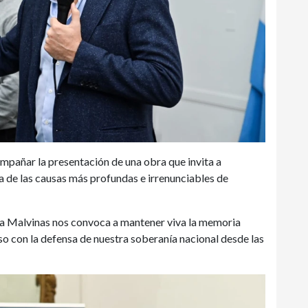
mpañar la presentación de una obra que invita a
na de las causas más profundas e irrenunciables de
sa Malvinas nos convoca a mantener viva la memoria
so con la defensa de nuestra soberanía nacional desde las