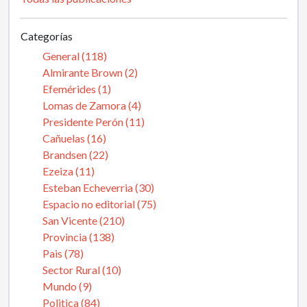
Categorías
General (118)
Almirante Brown (2)
Efemérides (1)
Lomas de Zamora (4)
Presidente Perón (11)
Cañuelas (16)
Brandsen (22)
Ezeiza (11)
Esteban Echeverria (30)
Espacio no editorial (75)
San Vicente (210)
Provincia (138)
Pais (78)
Sector Rural (10)
Mundo (9)
Politica (84)