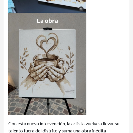
Con esta nueva intervención, la artista vuelve a llevar su
talento fuera del distrito y suma una obra inédita