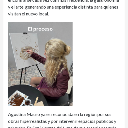
y el arte, generando una experiencia distinta para quienes
visitan el nuevo local.
Agostina Mauro ya es reconocida en la región por sus
obras hiperrealistas y por intervenir espacios públicos y
privados. En San Vicente dejó una de sus creaciones más