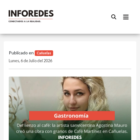
Publicado en
Cañuelas
Lunes, 6 de Julio del 2026