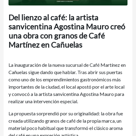
Del lienzo al café: la artista
sanvicentina Agostina Mauro creó
una obra con granos de Café
Martínez en Cañuelas
La inauguración de la nueva sucursal de Café Martínez en
Cañuelas sigue dando que hablar. Tras abrir sus puertas
como uno de los emprendimientos gastronómicos más
importantes de la ciudad, el local apostó por el arte local
y convocó a la artista sanvicentina Agostina Mauro para
realizar una intervención especial.
La propuesta sorprendió por su originalidad: la obra fue
creada utilizando granos de café de la propia marca, un
material poco habitual que transformó el clásico aroma
del café en una expresión artística.