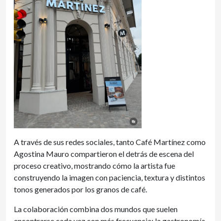
A través de sus redes sociales, tanto Café Martínez como
Agostina Mauro compartieron el detrás de escena del
proceso creativo, mostrando cómo la artista fue
construyendo la imagen con paciencia, textura y distintos
tonos generados por los granos de café.
La colaboración combina dos mundos que suelen
encontrarse cada vez con más frecuencia: la gastronomía