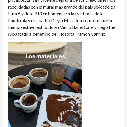
recordadas con el mural mas grande del pais ubicado en
Ruta 6 y Ruta 210 en homenaje a las victimas de la
Pandemia y un cuadro Diego Maradona que durante un
tiempo estuvo exhibido en Vinco Bar & Café y luego fue
subastado a beneficio del Hospital Ramón Carrillo.