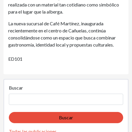
realizada con un material tan cotidiano como simbólico
para el lugar que la alberga.
La nueva sucursal de Café Martínez, inaugurada
recientemente en el centro de Cañuelas, continúa
consolidándose como un espacio que busca combinar
gastronomía, identidad local y propuestas culturales.
ED101
Buscar
Buscar
Todas las publicaciones