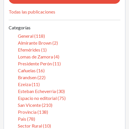
Todas las publicaciones
Categorías
General (118)
Almirante Brown (2)
Efemérides (1)
Lomas de Zamora (4)
Presidente Perón (11)
Cañuelas (16)
Brandsen (22)
Ezeiza (11)
Esteban Echeverria (30)
Espacio no editorial (75)
San Vicente (210)
Provincia (138)
Pais (78)
Sector Rural (10)