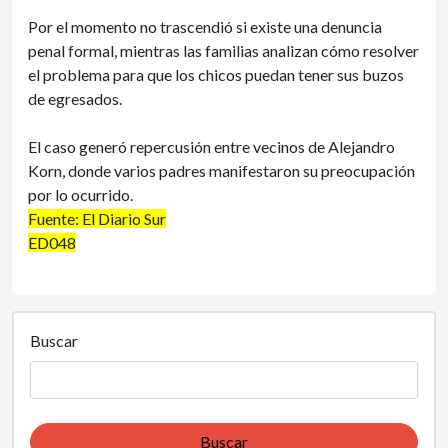
Por el momento no trascendió si existe una denuncia
penal formal, mientras las familias analizan cómo resolver
el problema para que los chicos puedan tener sus buzos
de egresados.
El caso generó repercusión entre vecinos de Alejandro
Korn, donde varios padres manifestaron su preocupación
por lo ocurrido.
Fuente: El Diario Sur
ED048
Buscar
Buscar