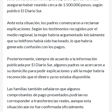
aseguran haber reunido cerca de 1.500.000 pesos, según
publicó El Diario Sur.
Ante esta situación, los padres comenzaron a reclamar
explicaciones. Según los testimonios recogidos por el
medio regional, la mujer habría argumentado inicialmente
que su teléfono había sido hackeado, lo que habría
generado confusión con los pagos.
Posteriormente, siempre de acuerdo a la información
publicada por El Diario Sur, algunos padres se acercaron a
su domicilio para pedir explicaciones y allí la mujer habría
reconocido que el dinero ya no estaba disponible.
Las familias también señalaron que algunos
comprobantes de pago presentados podrían no
corresponder a transferencias reales, aunque esta
situación aún no fue confirmada oficialmente.