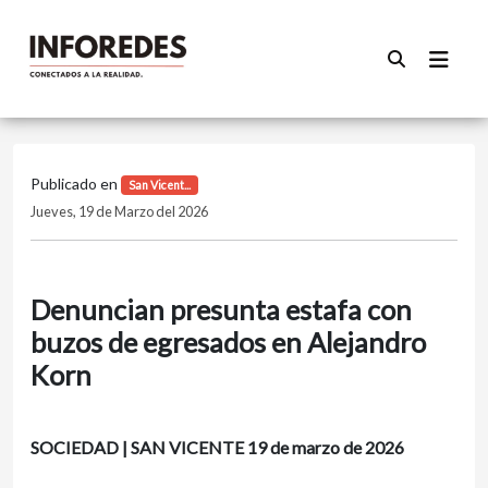
Publicado en
San Vicent...
Jueves, 19 de Marzo del 2026
Denuncian presunta estafa con
buzos de egresados en Alejandro
Korn
SOCIEDAD | SAN VICENTE 19 de marzo de 2026