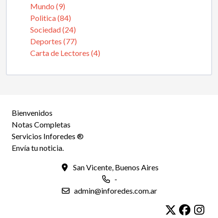
Mundo (9)
Politica (84)
Sociedad (24)
Deportes (77)
Carta de Lectores (4)
Bienvenidos
Notas Completas
Servicios Inforedes ®
Envía tu noticia.
San Vicente, Buenos Aires
-
admin@inforedes.com.ar