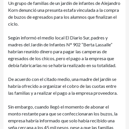
Un grupo de familias de un jardín de infantes de Alejandro
Korn denunció una presunta estafa vinculada a la compra
de buzos de egresados para los alumnos que finalizan el
ciclo.
Según informó el medio local El Diario Sur, padres y
madres del Jardín de Infantes N° 902 “Berta Lassalle”
habrían reunido dinero para pagar las camperas de
egresados de los chicos, pero el pago a la empresa que
debía fabricarlas no se habría realizado en su totalidad.
De acuerdo con el citado medio, una madre del jardín se
habría ofrecido a organizar el cobro de las cuotas entre
las familias y a realizar el pago a la empresa proveedora.
Sin embargo, cuando llegó el momento de abonar el
monto restante para que se confeccionaran los buzos, la
empresa habría informado que solo había recibido una
seña cercana a los 45 mil pesos, pese a que las familias