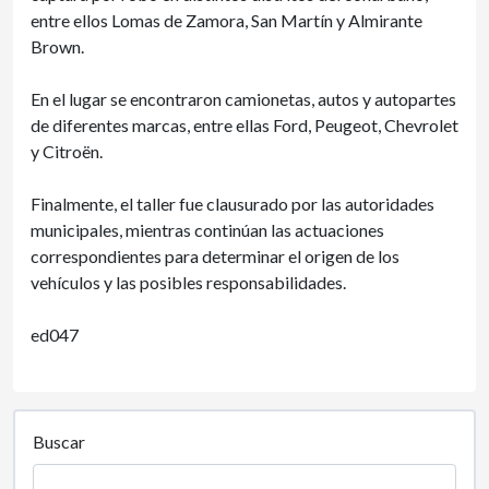
entre ellos Lomas de Zamora, San Martín y Almirante
Brown.
En el lugar se encontraron camionetas, autos y autopartes
de diferentes marcas, entre ellas Ford, Peugeot, Chevrolet
y Citroën.
Finalmente, el taller fue clausurado por las autoridades
municipales, mientras continúan las actuaciones
correspondientes para determinar el origen de los
vehículos y las posibles responsabilidades.
ed047
Buscar