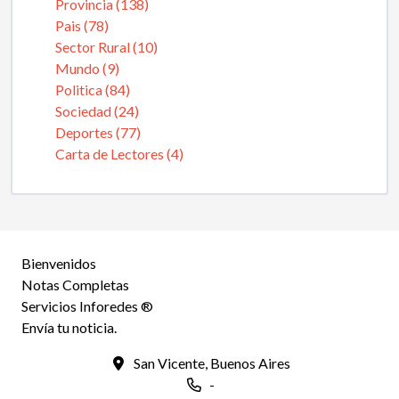
Provincia (138)
Pais (78)
Sector Rural (10)
Mundo (9)
Politica (84)
Sociedad (24)
Deportes (77)
Carta de Lectores (4)
Bienvenidos
Notas Completas
Servicios Inforedes ®
Envía tu noticia.
San Vicente, Buenos Aires
-