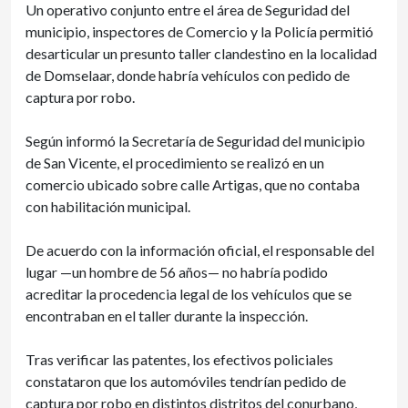
Un operativo conjunto entre el área de Seguridad del
municipio, inspectores de Comercio y la Policía permitió
desarticular un presunto taller clandestino en la localidad
de Domselaar, donde habría vehículos con pedido de
captura por robo.
Según informó la Secretaría de Seguridad del municipio
de San Vicente, el procedimiento se realizó en un
comercio ubicado sobre calle Artigas, que no contaba
con habilitación municipal.
De acuerdo con la información oficial, el responsable del
lugar —un hombre de 56 años— no habría podido
acreditar la procedencia legal de los vehículos que se
encontraban en el taller durante la inspección.
Tras verificar las patentes, los efectivos policiales
constataron que los automóviles tendrían pedido de
captura por robo en distintos distritos del conurbano,