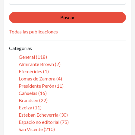
Buscar
Todas las publicaciones
Categorías
General (118)
Almirante Brown (2)
Efemérides (1)
Lomas de Zamora (4)
Presidente Perón (11)
Cañuelas (16)
Brandsen (22)
Ezeiza (11)
Esteban Echeverria (30)
Espacio no editorial (75)
San Vicente (210)