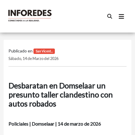
Publicado en
San Vicent...
Sábado, 14 de Marzo del 2026
Desbaratan en Domselaar un
presunto taller clandestino con
autos robados
Policiales | Domselaar | 14 de marzo de 2026