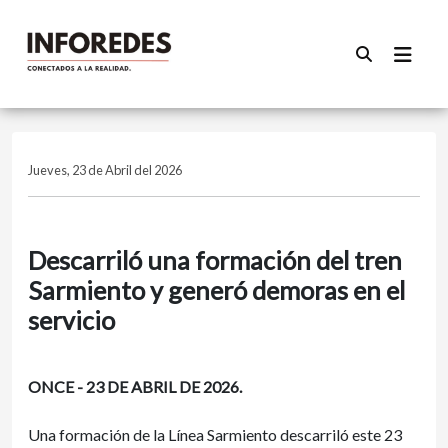
Jueves, 23 de Abril del 2026
Descarriló una formación del tren
Sarmiento y generó demoras en el
servicio
ONCE - 23 DE ABRIL DE 2026.
Una formación de la Línea Sarmiento descarriló este 23