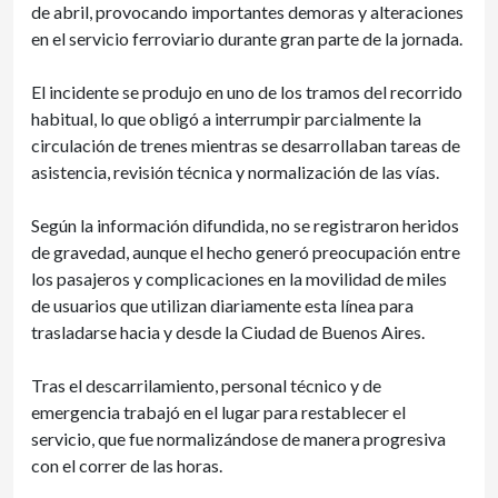
de abril, provocando importantes demoras y alteraciones
en el servicio ferroviario durante gran parte de la jornada.
El incidente se produjo en uno de los tramos del recorrido
habitual, lo que obligó a interrumpir parcialmente la
circulación de trenes mientras se desarrollaban tareas de
asistencia, revisión técnica y normalización de las vías.
Según la información difundida, no se registraron heridos
de gravedad, aunque el hecho generó preocupación entre
los pasajeros y complicaciones en la movilidad de miles
de usuarios que utilizan diariamente esta línea para
trasladarse hacia y desde la Ciudad de Buenos Aires.
Tras el descarrilamiento, personal técnico y de
emergencia trabajó en el lugar para restablecer el
servicio, que fue normalizándose de manera progresiva
con el correr de las horas.