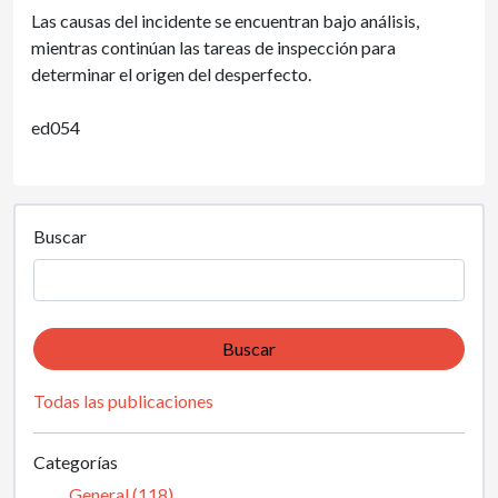
Las causas del incidente se encuentran bajo análisis,
mientras continúan las tareas de inspección para
determinar el origen del desperfecto.
ed054
Buscar
Buscar
Todas las publicaciones
Categorías
General (118)