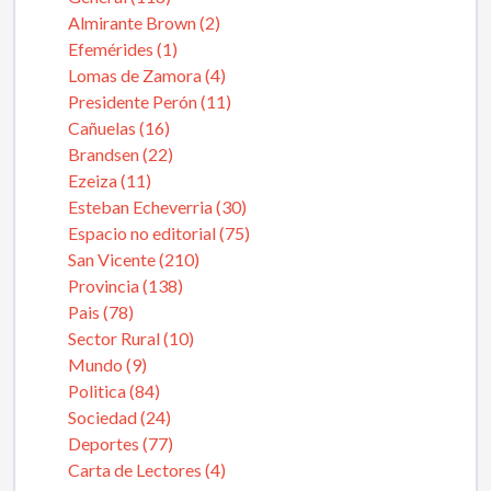
Almirante Brown (2)
Efemérides (1)
Lomas de Zamora (4)
Presidente Perón (11)
Cañuelas (16)
Brandsen (22)
Ezeiza (11)
Esteban Echeverria (30)
Espacio no editorial (75)
San Vicente (210)
Provincia (138)
Pais (78)
Sector Rural (10)
Mundo (9)
Politica (84)
Sociedad (24)
Deportes (77)
Carta de Lectores (4)