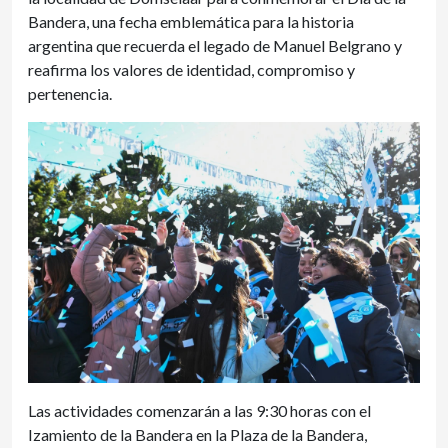
Bandera, una fecha emblemática para la historia
argentina que recuerda el legado de Manuel Belgrano y
reafirma los valores de identidad, compromiso y
pertenencia.
Las actividades comenzarán a las 9:30 horas con el
Izamiento de la Bandera en la Plaza de la Bandera,