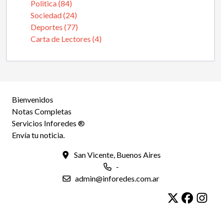
Politica (84)
Sociedad (24)
Deportes (77)
Carta de Lectores (4)
Bienvenidos
Notas Completas
Servicios Inforedes ®
Envía tu noticia.
San Vicente, Buenos Aires
-
admin@inforedes.com.ar