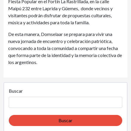
Fiesta Popular en el Fortín La Rastrillada, en la calle
Maipú 232 entre Laprida y Güemes, donde vecinos y
visitantes podrán disfrutar de propuestas culturales,
música y actividades para toda la familia.
De esta manera, Domselaar se prepara para vivir una
nueva jornada de encuentro y celebración patriótica,
convocando a toda la comunidad a compartir una fecha
que forma parte de la identidad y la memoria colectiva de
los argentinos.
Buscar
Buscar