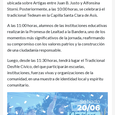
ubicada sobre Artigas entre Juan B. Justo y Alfonsina
Storni. Posteriormente, a las 10:00 horas, se celebrará el
tradicional Tedeum en la Capilla Santa Clara de Asís.
A las 11:00 horas, alumnos de las instituciones educativas
realizarán la Promesa de Lealtad a la Bandera, uno de los
momentos más significativos de la jornada, reafirmando
su compromiso con los valores patrios y la construcción
de una ciudadanía responsable.
Luego, desde las 11:30 horas, tendrá lugar el Tradicional
Desfile Cívico, del que participarán escuelas,
instituciones, fuerzas vivas y organizaciones de la
comunidad, en una muestra de identidad local y espíritu
comunitario.