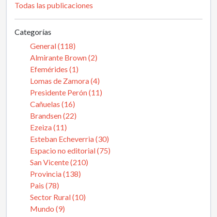
Todas las publicaciones
Categorías
General (118)
Almirante Brown (2)
Efemérides (1)
Lomas de Zamora (4)
Presidente Perón (11)
Cañuelas (16)
Brandsen (22)
Ezeiza (11)
Esteban Echeverria (30)
Espacio no editorial (75)
San Vicente (210)
Provincia (138)
Pais (78)
Sector Rural (10)
Mundo (9)