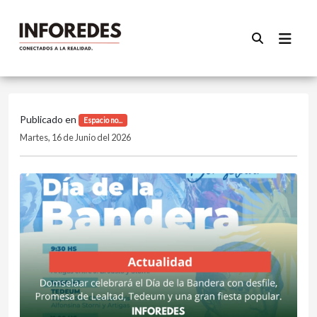
Publicado en
Espacio no...
Martes, 16 de Junio del 2026