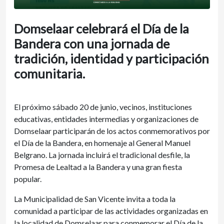
Domselaar celebrará el Día de la
Bandera con una jornada de
tradición, identidad y participación
comunitaria.
El próximo sábado 20 de junio, vecinos, instituciones
educativas, entidades intermedias y organizaciones de
Domselaar participarán de los actos conmemorativos por
el Día de la Bandera, en homenaje al General Manuel
Belgrano. La jornada incluirá el tradicional desfile, la
Promesa de Lealtad a la Bandera y una gran fiesta
popular.
La Municipalidad de San Vicente invita a toda la
comunidad a participar de las actividades organizadas en
la localidad de Domselaar para conmemorar el Día de la