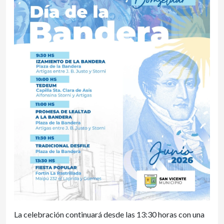
La celebración continuará desde las 13:30 horas con una