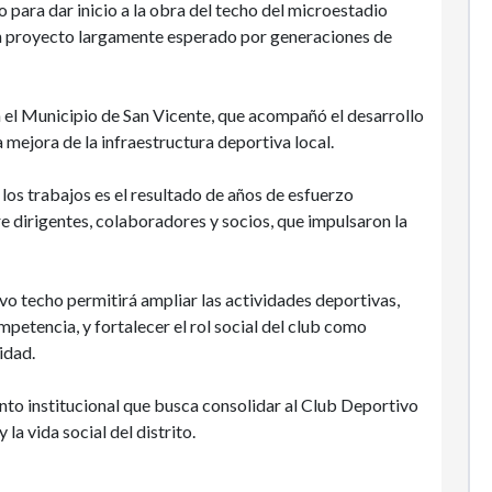
 para dar inicio a la obra del techo del microestadio
 un proyecto largamente esperado por generaciones de
n el Municipio de San Vicente, que acompañó el desarrollo
 mejora de la infraestructura deportiva local.
 los trabajos es el resultado de años de esfuerzo
 dirigentes, colaboradores y socios, que impulsaron la
vo techo permitirá ampliar las actividades deportivas,
petencia, y fortalecer el rol social del club como
idad.
nto institucional que busca consolidar al Club Deportivo
la vida social del distrito.