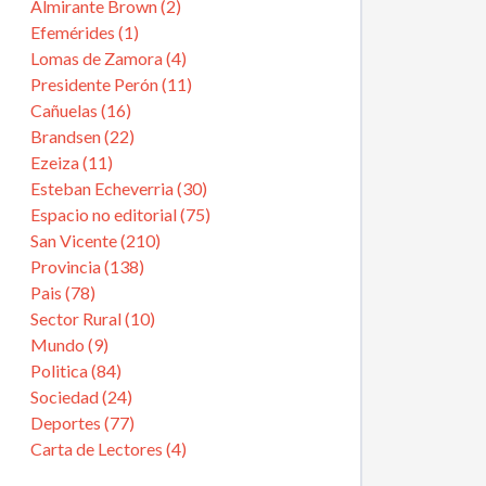
Almirante Brown (2)
Efemérides (1)
Lomas de Zamora (4)
Presidente Perón (11)
Cañuelas (16)
Brandsen (22)
Ezeiza (11)
Esteban Echeverria (30)
Espacio no editorial (75)
San Vicente (210)
Provincia (138)
Pais (78)
Sector Rural (10)
Mundo (9)
Politica (84)
Sociedad (24)
Deportes (77)
Carta de Lectores (4)