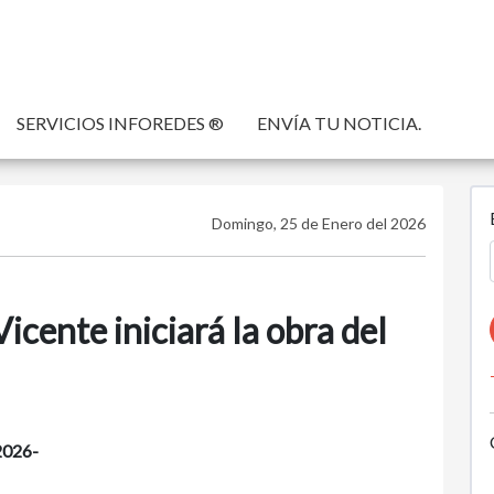
SERVICIOS INFOREDES ®
ENVÍA TU NOTICIA.
Domingo, 25 de Enero del 2026
icente iniciará la obra del
2026-