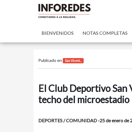
BIENVENIDOS
NOTAS COMPLETAS
Publicado en
San Vicent...
El Club Deportivo San V
techo del microestadio
DEPORTES / COMUNIDAD -25 de enero de 