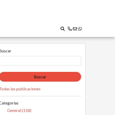
Buscar
Buscar
Todas las publicaciones
Categorías
General (118)