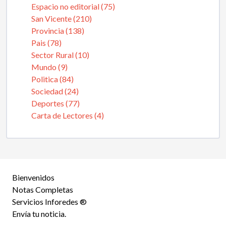
Espacio no editorial (75)
San Vicente (210)
Provincia (138)
Pais (78)
Sector Rural (10)
Mundo (9)
Politica (84)
Sociedad (24)
Deportes (77)
Carta de Lectores (4)
Bienvenidos
Notas Completas
Servicios Inforedes ®
Envía tu noticia.