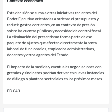
Contexto económico
Esta decisión se suma a otras iniciativas recientes del
Poder Ejecutivo orientadas a ordenar el presupuesto y
reducir gastos corrientes, en un contexto de presión
sobre las cuentas públicas y necesidad de control fiscal.
La eliminación del presentismo forma parte de ese
paquete de ajustes que afectan directamente la renta
laboral de funcionarios, empleados administrativos,
docentes y otros agentes del Estado.
El impacto de la medida y eventuales negociaciones con
gremios y sindicatos podrían derivar en nuevas instancias
de diálogo o planteos sectoriales en los próximos meses.
ED 043