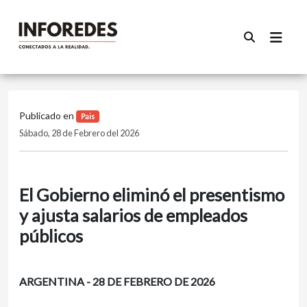
Publicado en
Pais
Sábado, 28 de Febrero del 2026
El Gobierno eliminó el presentismo
y ajusta salarios de empleados
públicos
ARGENTINA - 28 DE FEBRERO DE 2026