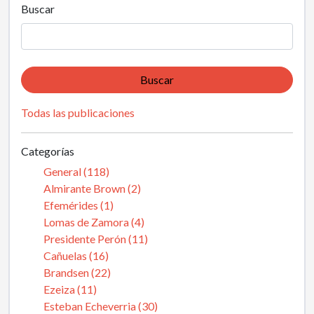
Buscar
Buscar
Todas las publicaciones
Categorías
General (118)
Almirante Brown (2)
Efemérides (1)
Lomas de Zamora (4)
Presidente Perón (11)
Cañuelas (16)
Brandsen (22)
Ezeiza (11)
Esteban Echeverria (30)