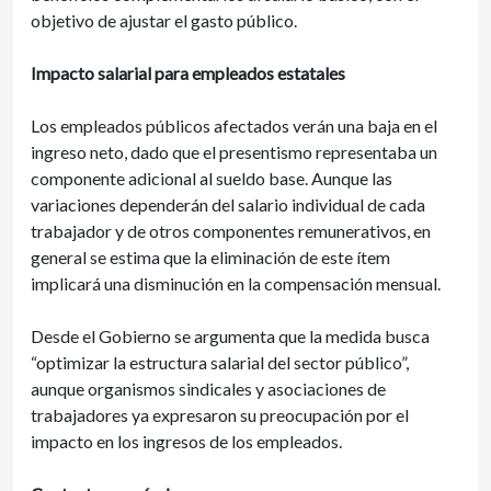
objetivo de ajustar el gasto público.
Impacto salarial para empleados estatales
Los empleados públicos afectados verán una baja en el
ingreso neto, dado que el presentismo representaba un
componente adicional al sueldo base. Aunque las
variaciones dependerán del salario individual de cada
trabajador y de otros componentes remunerativos, en
general se estima que la eliminación de este ítem
implicará una disminución en la compensación mensual.
Desde el Gobierno se argumenta que la medida busca
“optimizar la estructura salarial del sector público”,
aunque organismos sindicales y asociaciones de
trabajadores ya expresaron su preocupación por el
impacto en los ingresos de los empleados.