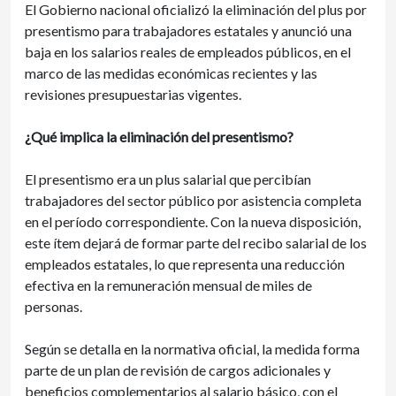
El Gobierno nacional oficializó la eliminación del plus por
presentismo para trabajadores estatales y anunció una
baja en los salarios reales de empleados públicos, en el
marco de las medidas económicas recientes y las
revisiones presupuestarias vigentes.
¿Qué implica la eliminación del presentismo?
El presentismo era un plus salarial que percibían
trabajadores del sector público por asistencia completa
en el período correspondiente. Con la nueva disposición,
este ítem dejará de formar parte del recibo salarial de los
empleados estatales, lo que representa una reducción
efectiva en la remuneración mensual de miles de
personas.
Según se detalla en la normativa oficial, la medida forma
parte de un plan de revisión de cargos adicionales y
beneficios complementarios al salario básico, con el