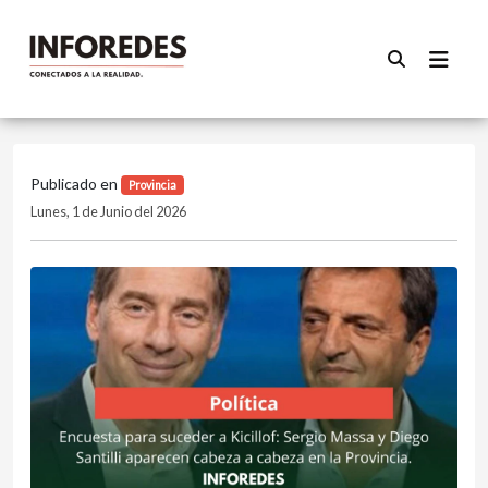
Publicado en
Provincia
Lunes, 1 de Junio del 2026