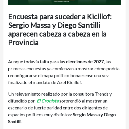
Encuesta para suceder a Kicillof:
Sergio Massa y Diego Santilli
aparecen cabeza a cabeza en la
Provincia
Aunque todavía falta para las
elecciones de 2027
, las
primeras encuestas ya comienzan a mostrar cómo podría
reconfigurarse el mapa político bonaerense una vez
finalizado el mandato de Axel Kicillof.
Un relevamiento realizado por la consultora Trends y
difundido por
El Cronista
sorprendió al mostrar un
escenario de fuerte paridad entre dos dirigentes de
espacios políticos muy distintos:
Sergio Massa y Diego
Santilli.