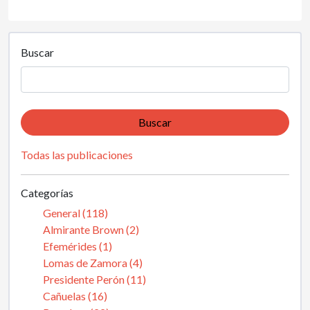
Buscar
Buscar
Todas las publicaciones
Categorías
General (118)
Almirante Brown (2)
Efemérides (1)
Lomas de Zamora (4)
Presidente Perón (11)
Cañuelas (16)