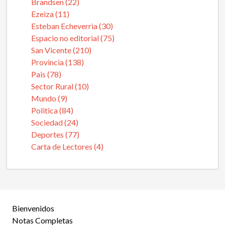
Brandsen (22)
Ezeiza (11)
Esteban Echeverria (30)
Espacio no editorial (75)
San Vicente (210)
Provincia (138)
Pais (78)
Sector Rural (10)
Mundo (9)
Politica (84)
Sociedad (24)
Deportes (77)
Carta de Lectores (4)
Bienvenidos
Notas Completas