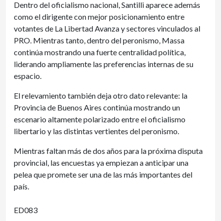
Dentro del oficialismo nacional, Santilli aparece además
como el dirigente con mejor posicionamiento entre
votantes de La Libertad Avanza y sectores vinculados al
PRO. Mientras tanto, dentro del peronismo, Massa
continúa mostrando una fuerte centralidad política,
liderando ampliamente las preferencias internas de su
espacio.
El relevamiento también deja otro dato relevante: la
Provincia de Buenos Aires continúa mostrando un
escenario altamente polarizado entre el oficialismo
libertario y las distintas vertientes del peronismo.
Mientras faltan más de dos años para la próxima disputa
provincial, las encuestas ya empiezan a anticipar una
pelea que promete ser una de las más importantes del
país.
ED083