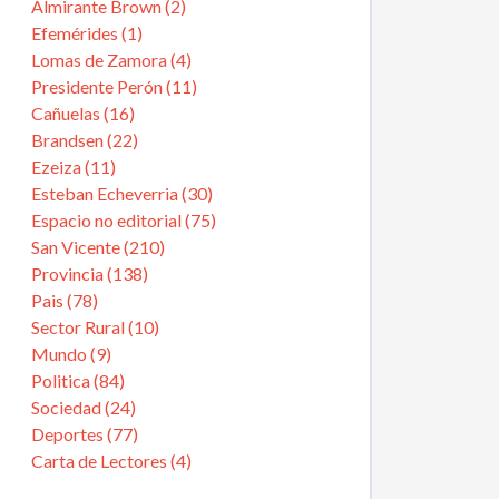
Almirante Brown (2)
Efemérides (1)
Lomas de Zamora (4)
Presidente Perón (11)
Cañuelas (16)
Brandsen (22)
Ezeiza (11)
Esteban Echeverria (30)
Espacio no editorial (75)
San Vicente (210)
Provincia (138)
Pais (78)
Sector Rural (10)
Mundo (9)
Politica (84)
Sociedad (24)
Deportes (77)
Carta de Lectores (4)