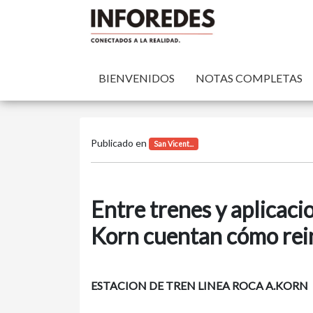
BIENVENIDOS
NOTAS COMPLETAS
Publicado en
San Vicent...
Entre trenes y aplicaci
Korn cuentan cómo rein
ESTACION DE TREN LINEA ROCA A.KORN - 