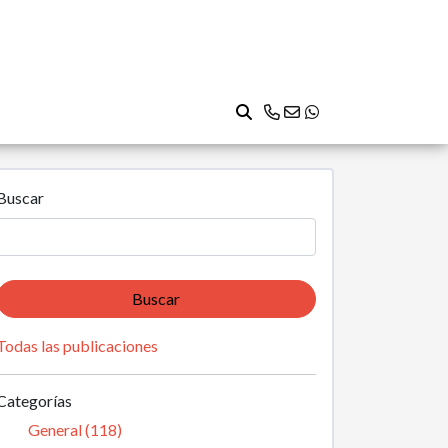
Buscar
Buscar
Todas las publicaciones
Categorías
General (118)