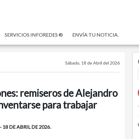
SERVICIOS INFOREDES ®
ENVÍA TU NOTICIA.
Sábado, 18 de Abril del 2026
ones: remiseros de Alejandro
ventarse para trabajar
18 DE ABRIL DE 2026.