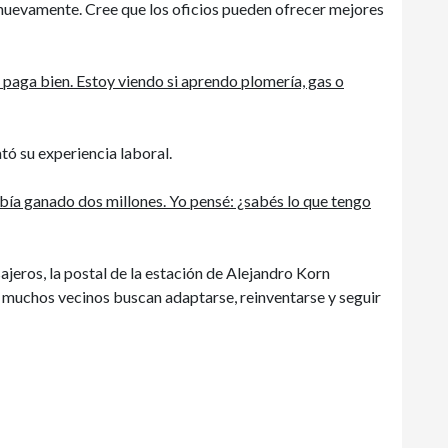
 nuevamente. Cree que los oficios pueden ofrecer mejores
e paga bien. Estoy viendo si aprendo plomería, gas o
ató su experiencia laboral.
abía ganado dos millones. Yo pensé: ¿sabés lo que tengo
ajeros, la postal de la estación de Alejandro Korn
 muchos vecinos buscan adaptarse, reinventarse y seguir