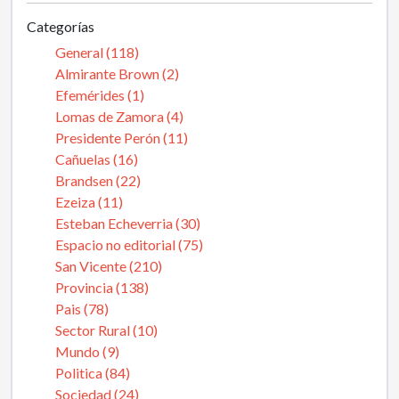
Categorías
General (118)
Almirante Brown (2)
Efemérides (1)
Lomas de Zamora (4)
Presidente Perón (11)
Cañuelas (16)
Brandsen (22)
Ezeiza (11)
Esteban Echeverria (30)
Espacio no editorial (75)
San Vicente (210)
Provincia (138)
Pais (78)
Sector Rural (10)
Mundo (9)
Politica (84)
Sociedad (24)