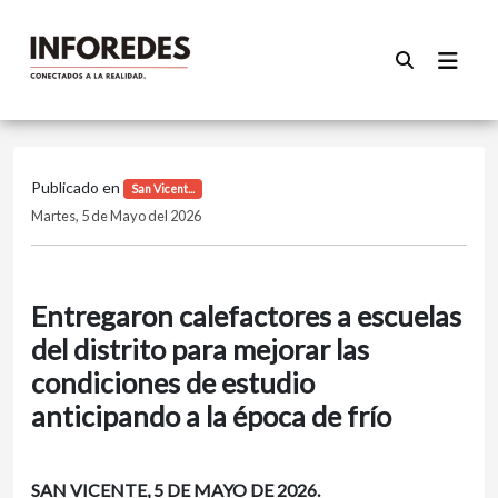
Publicado en
San Vicent...
Martes, 5 de Mayo del 2026
Entregaron calefactores a escuelas
del distrito para mejorar las
condiciones de estudio
anticipando a la época de frío
SAN VICENTE, 5 DE MAYO DE 2026.