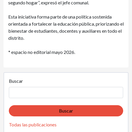
segundo hogar”, expresó el jefe comunal.
Esta iniciativa forma parte de una política sostenida
orientada a fortalecer la educación pública, priorizando el
bienestar de estudiantes, docentes y auxiliares en todo el
distrito.
* espacio no editorial mayo 2026.
Buscar
Buscar
Todas las publicaciones