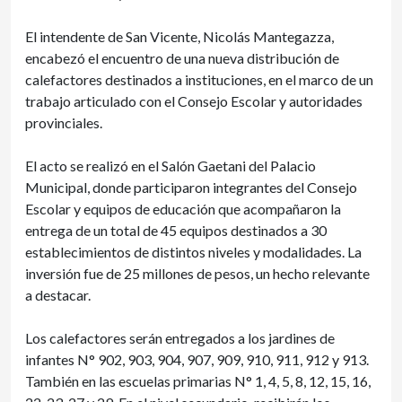
El intendente de San Vicente, Nicolás Mantegazza,
encabezó el encuentro de una nueva distribución de
calefactores destinados a instituciones, en el marco de un
trabajo articulado con el Consejo Escolar y autoridades
provinciales.
El acto se realizó en el Salón Gaetani del Palacio
Municipal, donde participaron integrantes del Consejo
Escolar y equipos de educación que acompañaron la
entrega de un total de 45 equipos destinados a 30
establecimientos de distintos niveles y modalidades. La
inversión fue de 25 millones de pesos, un hecho relevante
a destacar.
Los calefactores serán entregados a los jardines de
infantes N° 902, 903, 904, 907, 909, 910, 911, 912 y 913.
También en las escuelas primarias N° 1, 4, 5, 8, 12, 15, 16,