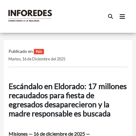
Publicado en
Pais
Martes, 16 de Diciembre del 2025
Escándalo en Eldorado: 17 millones
recaudados para fiesta de
egresados desaparecieron y la
madre responsable es buscada
Misiones — 16 de diciembre de 2025 —