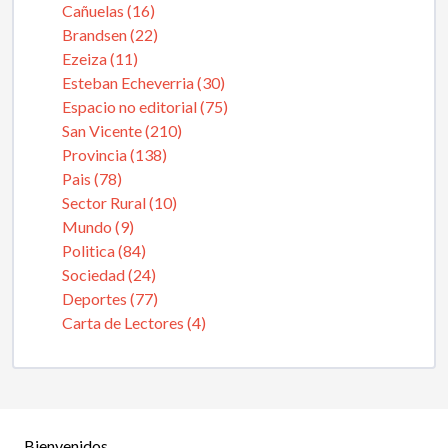
Cañuelas (16)
Brandsen (22)
Ezeiza (11)
Esteban Echeverria (30)
Espacio no editorial (75)
San Vicente (210)
Provincia (138)
Pais (78)
Sector Rural (10)
Mundo (9)
Politica (84)
Sociedad (24)
Deportes (77)
Carta de Lectores (4)
Bienvenidos