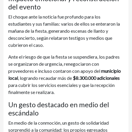
del evento
El choque ante la noticia fue profundo para los
estudiantes y sus familias: varios de ellos se enteraron la
mañana de la fiesta, generando escenas de llanto y
desconcierto, según relataron testigos y medios que
cubrieron el caso.
Ante el riesgo de que la fiesta se suspendiera, los padres
se organizaron de urgencia, renegociaron con
proveedores e incluso contaron con apoyo del
municipio
local
, logrando recaudar más de
$8.300.000 adicionales
para cubrir los servicios esenciales y que la recepción
finalmente se realizara.
Un gesto destacado en medio del
escándalo
En medio de la conmoción, un gesto de solidaridad
sorprendió a la comunidad: los propios egresados