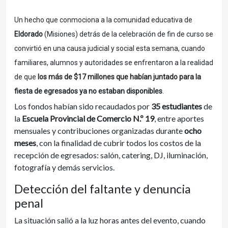
Un hecho que conmociona a la comunidad educativa de
Eldorado
(Misiones) detrás de la celebración de fin de curso se
convirtió en una causa judicial y social esta semana, cuando
familiares, alumnos y autoridades se enfrentaron a la realidad
de que
los más de $17 millones que habían juntado para la
fiesta de egresados ya no estaban disponibles
.
Los fondos habían sido recaudados por
35 estudiantes
de
la
Escuela Provincial de Comercio N.º 19
, entre aportes
mensuales y contribuciones organizadas durante
ocho
meses
, con la finalidad de cubrir todos los costos de la
recepción de egresados: salón, catering, DJ, iluminación,
fotografía y demás servicios.
Detección del faltante y denuncia
penal
La situación salió a la luz horas antes del evento, cuando