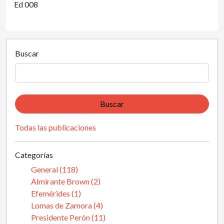
Ed 008
Buscar
Buscar
Todas las publicaciones
Categorías
General (118)
Almirante Brown (2)
Efemérides (1)
Lomas de Zamora (4)
Presidente Perón (11)