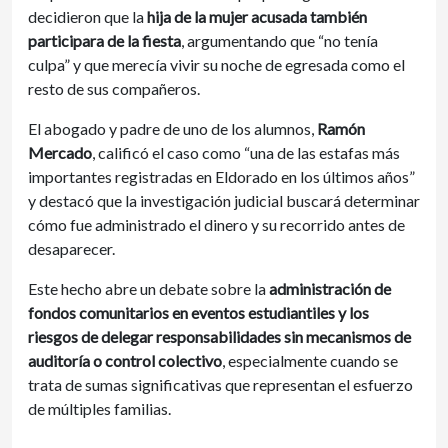
decidieron que la
hija de la mujer acusada también
participara de la fiesta
, argumentando que “no tenía
culpa” y que merecía vivir su noche de egresada como el
resto de sus compañeros.
El abogado y padre de uno de los alumnos,
Ramón
Mercado
, calificó el caso como “una de las estafas más
importantes registradas en Eldorado en los últimos años”
y destacó que la investigación judicial buscará determinar
cómo fue administrado el dinero y su recorrido antes de
desaparecer.
Este hecho abre un debate sobre la
administración de
fondos comunitarios en eventos estudiantiles y los
riesgos de delegar responsabilidades sin mecanismos de
auditoría o control colectivo
, especialmente cuando se
trata de sumas significativas que representan el esfuerzo
de múltiples familias.