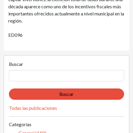
década aparece como uno de los incentivos fiscales más
importantes ofrecidos actualmente a nivel municipal en la
región.
ED096
Buscar
Buscar
Todas las publicaciones
Categorías
General (118)