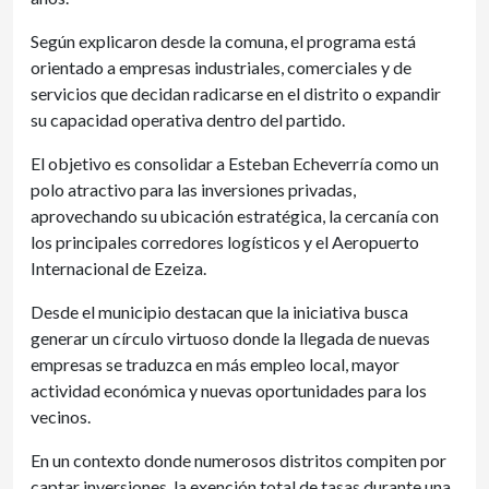
Según explicaron desde la comuna, el programa está
orientado a empresas industriales, comerciales y de
servicios que decidan radicarse en el distrito o expandir
su capacidad operativa dentro del partido.
El objetivo es consolidar a Esteban Echeverría como un
polo atractivo para las inversiones privadas,
aprovechando su ubicación estratégica, la cercanía con
los principales corredores logísticos y el Aeropuerto
Internacional de Ezeiza.
Desde el municipio destacan que la iniciativa busca
generar un círculo virtuoso donde la llegada de nuevas
empresas se traduzca en más empleo local, mayor
actividad económica y nuevas oportunidades para los
vecinos.
En un contexto donde numerosos distritos compiten por
captar inversiones, la exención total de tasas durante una