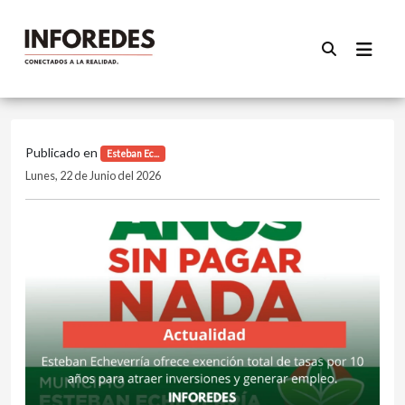
Publicado en
Esteban Ec...
Lunes, 22 de Junio del 2026