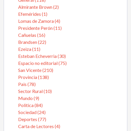
Almirante Brown (2)
Efemérides (1)
Lomas de Zamora (4)
Presidente Perón (11)
Cañuelas (16)
Brandsen (22)
Ezeiza (11)
Esteban Echeverria (30)
Espacio no editorial (75)
San Vicente (210)
Provincia (138)
Pais (78)
Sector Rural (10)
Mundo (9)
Politica (84)
Sociedad (24)
Deportes (77)
Carta de Lectores (4)