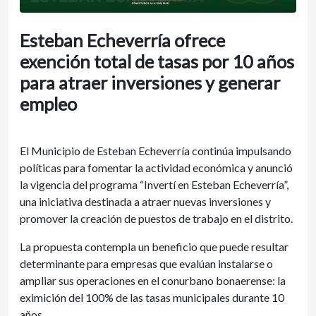
Esteban Echeverría ofrece
exención total de tasas por 10 años
para atraer inversiones y generar
empleo
El Municipio de Esteban Echeverría continúa impulsando
políticas para fomentar la actividad económica y anunció
la vigencia del programa “Invertí en Esteban Echeverría”,
una iniciativa destinada a atraer nuevas inversiones y
promover la creación de puestos de trabajo en el distrito.
La propuesta contempla un beneficio que puede resultar
determinante para empresas que evalúan instalarse o
ampliar sus operaciones en el conurbano bonaerense: la
eximición del 100% de las tasas municipales durante 10
años.