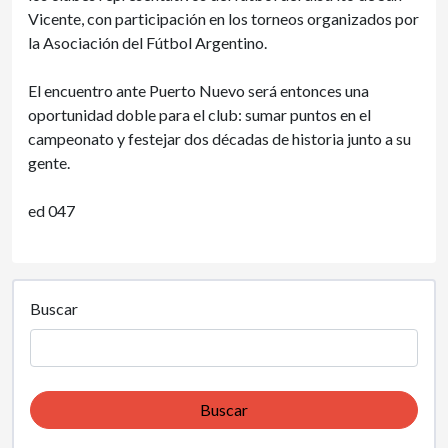
Vicente, con participación en los torneos organizados por
la Asociación del Fútbol Argentino.
El encuentro ante Puerto Nuevo será entonces una
oportunidad doble para el club: sumar puntos en el
campeonato y festejar dos décadas de historia junto a su
gente.
ed 047
Buscar
Buscar