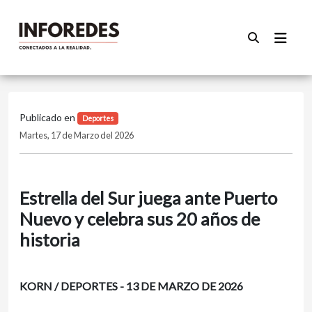
Publicado en
Deportes
Martes, 17 de Marzo del 2026
Estrella del Sur juega ante Puerto
Nuevo y celebra sus 20 años de
historia
KORN / DEPORTES - 13 DE MARZO DE 2026