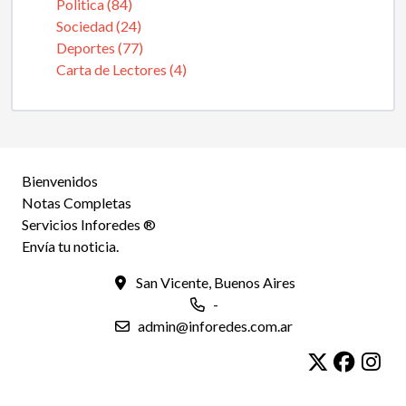
Politica (84)
Sociedad (24)
Deportes (77)
Carta de Lectores (4)
Bienvenidos
Notas Completas
Servicios Inforedes ®
Envía tu noticia.
San Vicente, Buenos Aires
-
admin@inforedes.com.ar