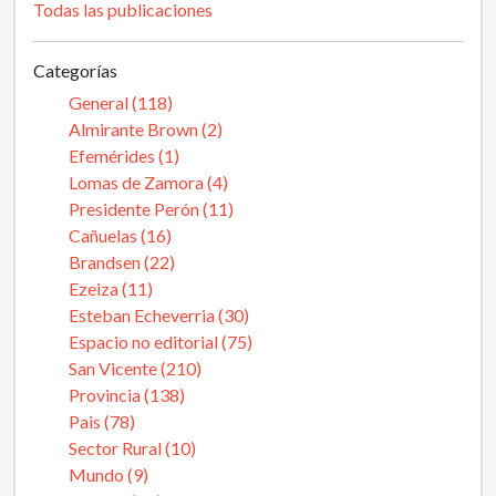
Todas las publicaciones
Categorías
General (118)
Almirante Brown (2)
Efemérides (1)
Lomas de Zamora (4)
Presidente Perón (11)
Cañuelas (16)
Brandsen (22)
Ezeiza (11)
Esteban Echeverria (30)
Espacio no editorial (75)
San Vicente (210)
Provincia (138)
Pais (78)
Sector Rural (10)
Mundo (9)