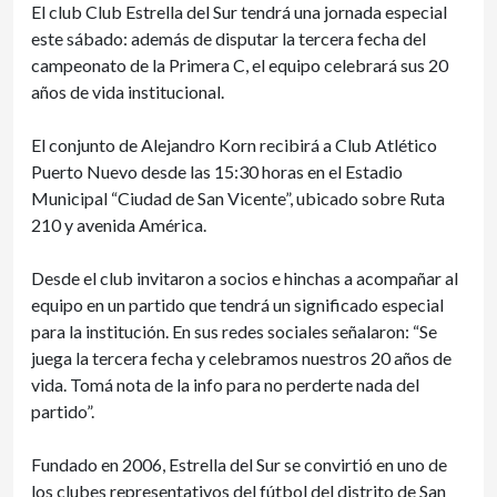
El club Club Estrella del Sur tendrá una jornada especial
este sábado: además de disputar la tercera fecha del
campeonato de la Primera C, el equipo celebrará sus 20
años de vida institucional.
El conjunto de Alejandro Korn recibirá a Club Atlético
Puerto Nuevo desde las 15:30 horas en el Estadio
Municipal “Ciudad de San Vicente”, ubicado sobre Ruta
210 y avenida América.
Desde el club invitaron a socios e hinchas a acompañar al
equipo en un partido que tendrá un significado especial
para la institución. En sus redes sociales señalaron: “Se
juega la tercera fecha y celebramos nuestros 20 años de
vida. Tomá nota de la info para no perderte nada del
partido”.
Fundado en 2006, Estrella del Sur se convirtió en uno de
los clubes representativos del fútbol del distrito de San