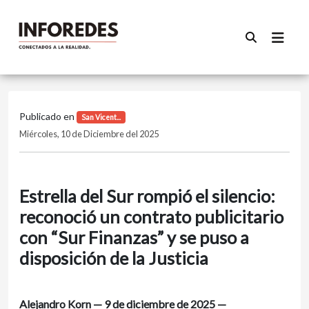
Publicado en
San Vicent...
Miércoles, 10 de Diciembre del 2025
Estrella del Sur rompió el silencio:
reconoció un contrato publicitario
con “Sur Finanzas” y se puso a
disposición de la Justicia
Alejandro Korn — 9 de diciembre de 2025 —