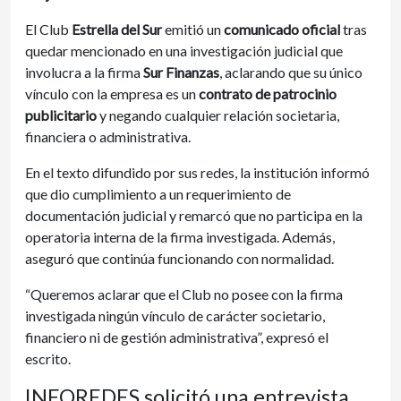
El Club
Estrella del Sur
emitió un
comunicado oficial
tras
quedar mencionado en una investigación judicial que
involucra a la firma
Sur Finanzas
, aclarando que su único
vínculo con la empresa es un
contrato de patrocinio
publicitario
y negando cualquier relación societaria,
financiera o administrativa.
En el texto difundido por sus redes, la institución informó
que dio cumplimiento a un requerimiento de
documentación judicial y remarcó que no participa en la
operatoria interna de la firma investigada. Además,
aseguró que continúa funcionando con normalidad.
“Queremos aclarar que el Club no posee con la firma
investigada ningún vínculo de carácter societario,
financiero ni de gestión administrativa”, expresó el
escrito.
INFOREDES solicitó una entrevista