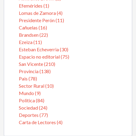
Efemérides (1)
Lomas de Zamora (4)
Presidente Perón (11)
Cañuelas (16)
Brandsen (22)
Ezeiza (11)
Esteban Echeverria (30)
Espacio no editorial (75)
San Vicente (210)
Provincia (138)
Pais (78)
Sector Rural (10)
Mundo (9)
Politica (84)
Sociedad (24)
Deportes (77)
Carta de Lectores (4)