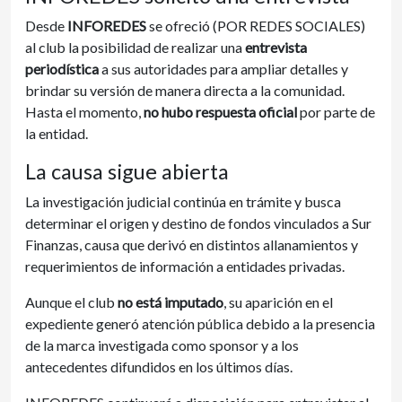
Desde
INFOREDES
se ofreció (POR REDES SOCIALES)
al club la posibilidad de realizar una
entrevista
periodística
a sus autoridades para ampliar detalles y
brindar su versión de manera directa a la comunidad.
Hasta el momento,
no hubo respuesta oficial
por parte de
la entidad.
La causa sigue abierta
La investigación judicial continúa en trámite y busca
determinar el origen y destino de fondos vinculados a Sur
Finanzas, causa que derivó en distintos allanamientos y
requerimientos de información a entidades privadas.
Aunque el club
no está imputado
, su aparición en el
expediente generó atención pública debido a la presencia
de la marca investigada como sponsor y a los
antecedentes difundidos en los últimos días.