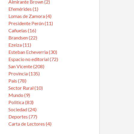
Almirante Brown (2)
Efemérides (1)
Lomas de Zamora (4)
Presidente Perón (11)
Cañuelas (16)
Brandsen (22)
Ezeiza (11)
Esteban Echeverria (30)
Espacio no editorial (72)
San Vicente (208)
Provincia (135)
Pais (78)
Sector Rural (10)
Mundo (9)
Politica (83)
Sociedad (24)
Deportes (77)
Carta de Lectores (4)