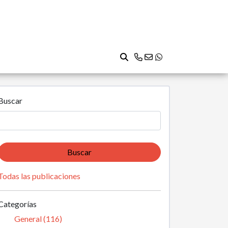
Buscar
Buscar
Todas las publicaciones
Categorías
General (116)