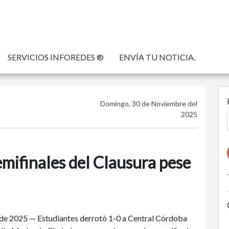
SERVICIOS INFOREDES ®
ENVÍA TU NOTICIA.
Domingo, 30 de Noviembre del
2025
mifinales del Clausura pese
2025 — Estudiantes derrotó 1-0 a Central Córdoba