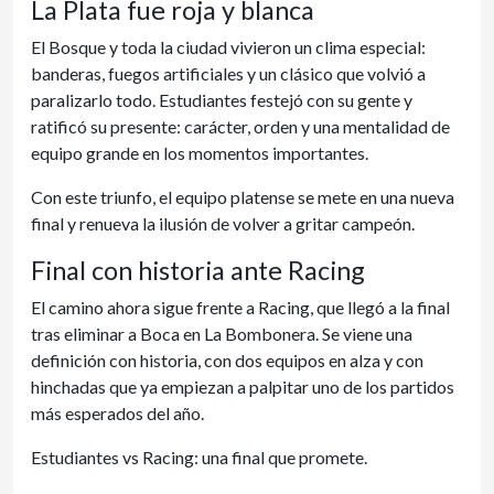
La Plata fue roja y blanca
El Bosque y toda la ciudad vivieron un clima especial:
banderas, fuegos artificiales y un clásico que volvió a
paralizarlo todo. Estudiantes festejó con su gente y
ratificó su presente: carácter, orden y una mentalidad de
equipo grande en los momentos importantes.
Con este triunfo, el equipo platense se mete en una nueva
final y renueva la ilusión de volver a gritar campeón.
Final con historia ante Racing
El camino ahora sigue frente a Racing, que llegó a la final
tras eliminar a Boca en La Bombonera. Se viene una
definición con historia, con dos equipos en alza y con
hinchadas que ya empiezan a palpitar uno de los partidos
más esperados del año.
Estudiantes vs Racing: una final que promete.