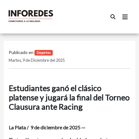
Publicado en
Deportes
Martes, 9 de Diciembre del 2025
Estudiantes ganó el clásico
platense y jugará la final del Torneo
Clausura ante Racing
La Plata / 9 de diciembre de 2025 —