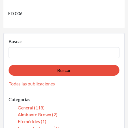
ED 006
Buscar
Buscar
Todas las publicaciones
Categorías
General (118)
Almirante Brown (2)
Efemérides (1)