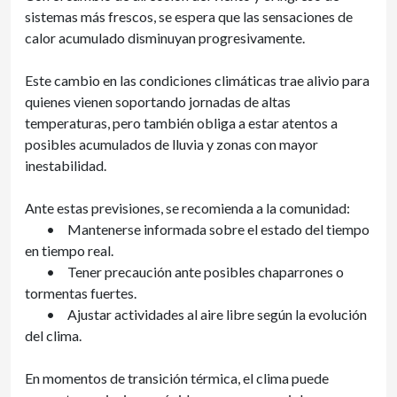
sistemas más frescos, se espera que las sensaciones de
calor acumulado disminuyan progresivamente.
Este cambio en las condiciones climáticas trae alivio para
quienes vienen soportando jornadas de altas
temperaturas, pero también obliga a estar atentos a
posibles acumulados de lluvia y zonas con mayor
inestabilidad.
Ante estas previsiones, se recomienda a la comunidad:
•
Mantenerse informada sobre el estado del tiempo
en tiempo real.
•
Tener precaución ante posibles chaparrones o
tormentas fuertes.
•
Ajustar actividades al aire libre según la evolución
del clima.
En momentos de transición térmica, el clima puede