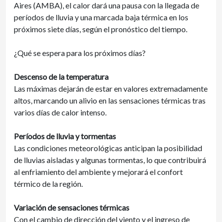
Aires (AMBA), el calor dará una pausa con la llegada de
períodos de lluvia y una marcada baja térmica en los
próximos siete días, según el pronóstico del tiempo.
¿Qué se espera para los próximos días?
Descenso de la temperatura
Las máximas dejarán de estar en valores extremadamente
altos, marcando un alivio en las sensaciones térmicas tras
varios días de calor intenso.
Períodos de lluvia y tormentas
Las condiciones meteorológicas anticipan la posibilidad
de lluvias aisladas y algunas tormentas, lo que contribuirá
al enfriamiento del ambiente y mejorará el confort
térmico de la región.
Variación de sensaciones térmicas
Con el cambio de dirección del viento y el ingreso de