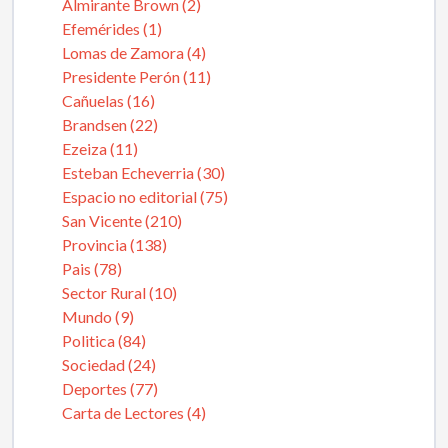
Almirante Brown (2)
Efemérides (1)
Lomas de Zamora (4)
Presidente Perón (11)
Cañuelas (16)
Brandsen (22)
Ezeiza (11)
Esteban Echeverria (30)
Espacio no editorial (75)
San Vicente (210)
Provincia (138)
Pais (78)
Sector Rural (10)
Mundo (9)
Politica (84)
Sociedad (24)
Deportes (77)
Carta de Lectores (4)