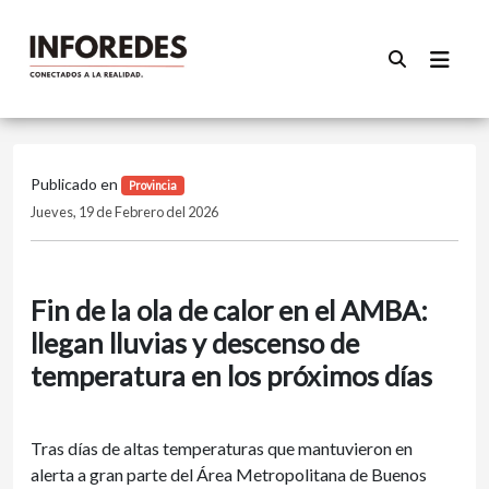
Publicado en
Provincia
Jueves, 19 de Febrero del 2026
Fin de la ola de calor en el AMBA:
llegan lluvias y descenso de
temperatura en los próximos días
Tras días de altas temperaturas que mantuvieron en
alerta a gran parte del Área Metropolitana de Buenos