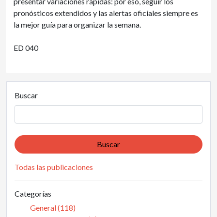
presentar variaciones rápidas: por eso, seguir los
pronósticos extendidos y las alertas oficiales siempre es
la mejor guía para organizar la semana.
ED 040
Buscar
Buscar
Todas las publicaciones
Categorías
General (118)