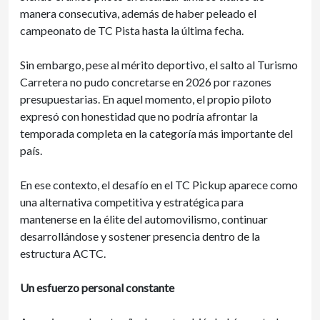
manera consecutiva, además de haber peleado el
campeonato de TC Pista hasta la última fecha.
Sin embargo, pese al mérito deportivo, el salto al Turismo
Carretera no pudo concretarse en 2026 por razones
presupuestarias. En aquel momento, el propio piloto
expresó con honestidad que no podría afrontar la
temporada completa en la categoría más importante del
país.
En ese contexto, el desafío en el TC Pickup aparece como
una alternativa competitiva y estratégica para
mantenerse en la élite del automovilismo, continuar
desarrollándose y sostener presencia dentro de la
estructura ACTC.
Un esfuerzo personal constante