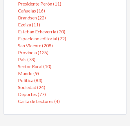
Presidente Perón (11)
Cañuelas (16)
Brandsen (22)
Ezeiza (11)
Esteban Echeverria (30)
Espacio no editorial (72)
San Vicente (208)
Provincia (135)
Pais (78)
Sector Rural (10)
Mundo (9)
Politica (83)
Sociedad (24)
Deportes (77)
Carta de Lectores (4)