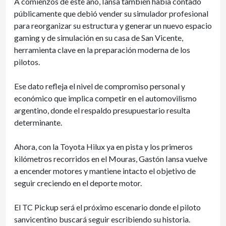
A comienzos de este año, Iansa también había contado
públicamente que debió vender su simulador profesional
para reorganizar su estructura y generar un nuevo espacio
gaming y de simulación en su casa de San Vicente,
herramienta clave en la preparación moderna de los
pilotos.
Ese dato refleja el nivel de compromiso personal y
económico que implica competir en el automovilismo
argentino, donde el respaldo presupuestario resulta
determinante.
Ahora, con la Toyota Hilux ya en pista y los primeros
kilómetros recorridos en el Mouras, Gastón Iansa vuelve
a encender motores y mantiene intacto el objetivo de
seguir creciendo en el deporte motor.
El TC Pickup será el próximo escenario donde el piloto
sanvicentino buscará seguir escribiendo su historia.