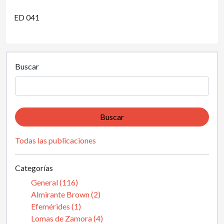
ED 041
Buscar
Buscar
Todas las publicaciones
Categorías
General (116)
Almirante Brown (2)
Efemérides (1)
Lomas de Zamora (4)