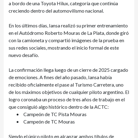
a bordo de una Toyota Hilux, categoría que continúa
creciendo dentro del automovilismo nacional.
En los últimos días, Iansa realizó su primer entrenamiento
en el Autódromo Roberto Mouras de La Plata, donde giró
con la camioneta y compartió imágenes de la prueba en
sus redes sociales, mostrando el inicio formal de este
nuevo desafío.
La confirmación llega luego de un cierre de 2025 cargado
de emociones. A fines del año pasado, Iansa había
recibido oficialmente el pase al Turismo Carretera, uno
de los máximos objetivos de cualquier piloto argentino. El
logro coronaba un proceso de tres años de trabajo en el
que consiguió algo histórico dentro de la ACTC:
•
Campeón de TC Pista Mouras
•
Campeón de TC Mouras
Siendo el único piloto en alcanzar ambos títulos de