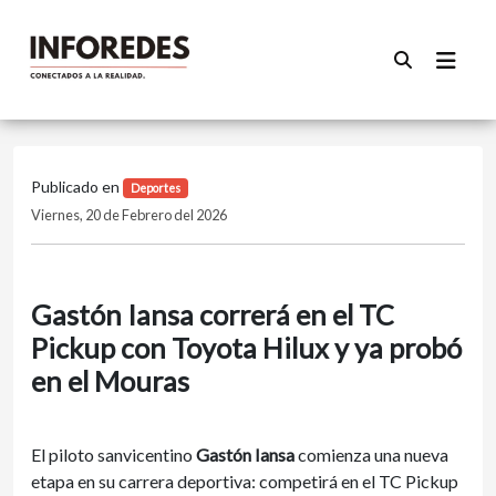
Publicado en
Deportes
Viernes, 20 de Febrero del 2026
Gastón Iansa correrá en el TC
Pickup con Toyota Hilux y ya probó
en el Mouras
El piloto sanvicentino
Gastón Iansa
comienza una nueva
etapa en su carrera deportiva: competirá en el TC Pickup