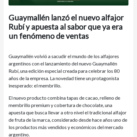
Guaymallén lanzó el nuevo alfajor
Rubí y apuesta al sabor que ya era
un fenómeno de ventas
Guaymallén volvió a sacudir el mundo de los alfajores
argentinos con el lanzamiento del nuevo Guaymallén
Rubí, una edición especial creada para celebrar los 80
años de la empresa. La novedad tiene un protagonista
inesperado: el membrillo.
El nuevo producto combina tapas de cacao, relleno de
membrillo premium y cobertura de chocolate, una
apuesta que busca llevar a otro nivel el tradicional alfajor
de fruta de la marca, considerado desde hace años uno de
los productos más vendidos y económicos del mercado
argentino.