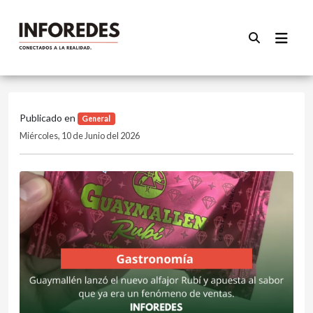
Publicado en
General
Miércoles, 10 de Junio del 2026