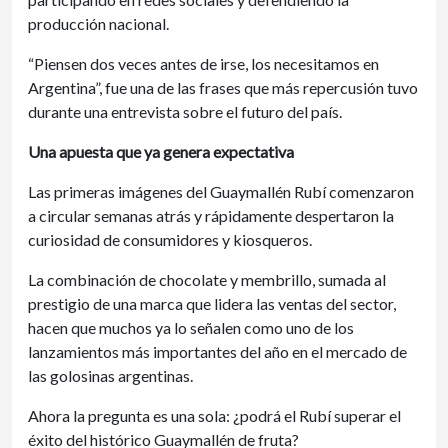
producción nacional.
“Piensen dos veces antes de irse, los necesitamos en
Argentina”, fue una de las frases que más repercusión tuvo
durante una entrevista sobre el futuro del país.
Una apuesta que ya genera expectativa
Las primeras imágenes del Guaymallén Rubí comenzaron
a circular semanas atrás y rápidamente despertaron la
curiosidad de consumidores y kiosqueros.
La combinación de chocolate y membrillo, sumada al
prestigio de una marca que lidera las ventas del sector,
hacen que muchos ya lo señalen como uno de los
lanzamientos más importantes del año en el mercado de
las golosinas argentinas.
Ahora la pregunta es una sola: ¿podrá el Rubí superar el
éxito del histórico Guaymallén de fruta?