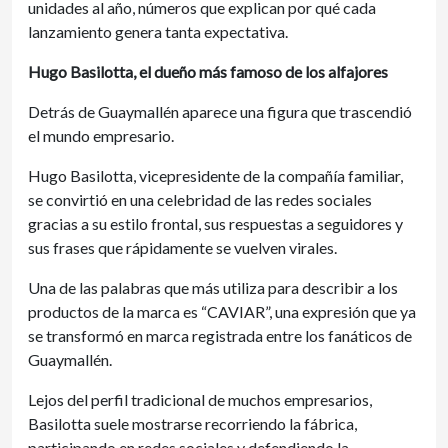
unidades al año, números que explican por qué cada
lanzamiento genera tanta expectativa.
Hugo Basilotta, el dueño más famoso de los alfajores
Detrás de Guaymallén aparece una figura que trascendió
el mundo empresario.
Hugo Basilotta, vicepresidente de la compañía familiar,
se convirtió en una celebridad de las redes sociales
gracias a su estilo frontal, sus respuestas a seguidores y
sus frases que rápidamente se vuelven virales.
Una de las palabras que más utiliza para describir a los
productos de la marca es “CAVIAR”, una expresión que ya
se transformó en marca registrada entre los fanáticos de
Guaymallén.
Lejos del perfil tradicional de muchos empresarios,
Basilotta suele mostrarse recorriendo la fábrica,
participando en redes sociales y defendiendo la