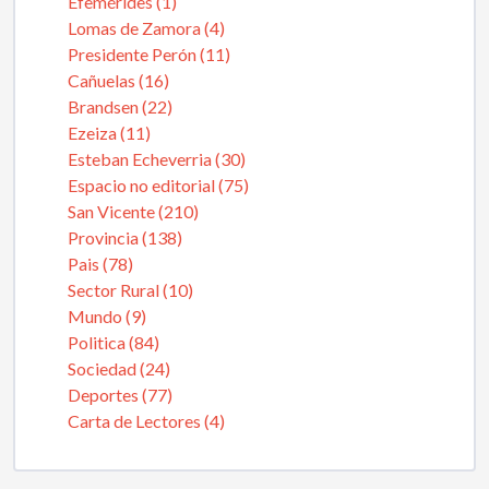
Efemérides (1)
Lomas de Zamora (4)
Presidente Perón (11)
Cañuelas (16)
Brandsen (22)
Ezeiza (11)
Esteban Echeverria (30)
Espacio no editorial (75)
San Vicente (210)
Provincia (138)
Pais (78)
Sector Rural (10)
Mundo (9)
Politica (84)
Sociedad (24)
Deportes (77)
Carta de Lectores (4)