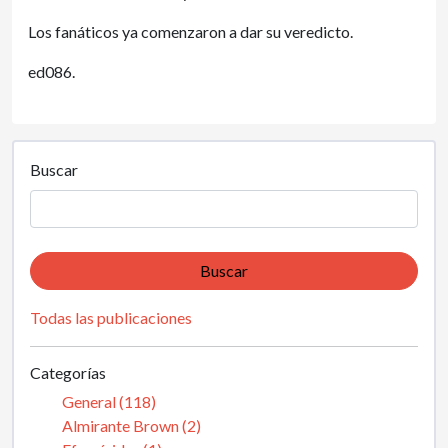
Los fanáticos ya comenzaron a dar su veredicto.
ed086.
Buscar
Buscar
Todas las publicaciones
Categorías
General (118)
Almirante Brown (2)