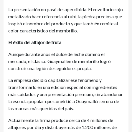
La presentación no pasó desapercibida. El envoltorio rojo
metalizado hace referencia al rubí, la piedra preciosa que
inspiró el nombre del producto y que también remite al
color característico del membrillo.
El éxito del alfajor de fruta
Aunque durante años el dulce de leche dominó el
mercado, el clásico Guaymallén de membrillo logró
construir una legión de seguidores propia.
La empresa decidió capitalizar ese fenómeno y
transformarlo en una edición especial con ingredientes
más cuidados y una presentación premium, sin abandonar
la esencia popular que convirtió a Guaymallén en una de
las marcas más queridas del país.
Actualmente la firma produce cerca de 4 millones de
alfajores por día y distribuye más de 1.200 millones de