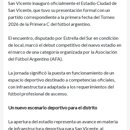
San Vicente inauguró oficialmente el Estadio Ciudad de
San Vicente, que tuvo su presentación formal con un
partido correspondiente a la primera fecha del Torneo
2026 de la Primera C del fútbol argentino.
El encuentro, disputado por Estrella del Sur en condición
de local, marcó el debut competitivo del nuevo estadio en
el marco de una categoría organizada por la Asociación
del Fútbol Argentino (AFA).
La jornada significó la puesta en funcionamiento de un
espacio deportivo destinado a competencias oficiales,
con infraestructura adaptada a los requerimientos del
fútbol profesional de ascenso.
Un nuevo escenario deportivo para el distrito
La apertura del estadio representa un avance en materia
de infraestructura deportiva para San Vicente, al