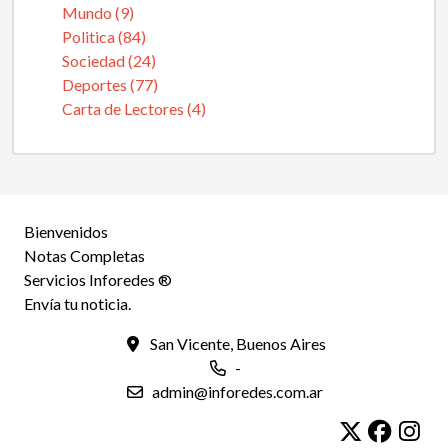
Mundo (9)
Politica (84)
Sociedad (24)
Deportes (77)
Carta de Lectores (4)
Bienvenidos
Notas Completas
Servicios Inforedes ®
Envía tu noticia.
San Vicente, Buenos Aires
-
admin@inforedes.com.ar