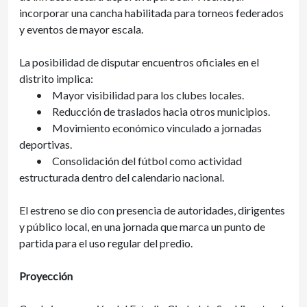
incorporar una cancha habilitada para torneos federados
y eventos de mayor escala.
La posibilidad de disputar encuentros oficiales en el
distrito implica:
•
Mayor visibilidad para los clubes locales.
•
Reducción de traslados hacia otros municipios.
•
Movimiento económico vinculado a jornadas
deportivas.
•
Consolidación del fútbol como actividad
estructurada dentro del calendario nacional.
El estreno se dio con presencia de autoridades, dirigentes
y público local, en una jornada que marca un punto de
partida para el uso regular del predio.
Proyección