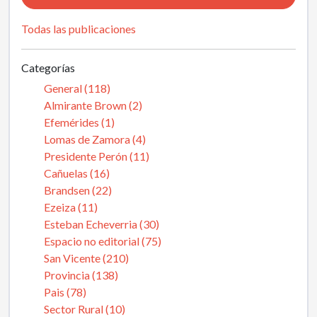
Todas las publicaciones
Categorías
General (118)
Almirante Brown (2)
Efemérides (1)
Lomas de Zamora (4)
Presidente Perón (11)
Cañuelas (16)
Brandsen (22)
Ezeiza (11)
Esteban Echeverria (30)
Espacio no editorial (75)
San Vicente (210)
Provincia (138)
Pais (78)
Sector Rural (10)