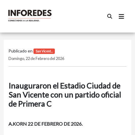
Publicado en
San Vicent...
Domingo, 22 de Febrero del 2026
Inauguraron el Estadio Ciudad de
San Vicente con un partido oficial
de Primera C
A.KORN 22 DE FEBRERO DE 2026.