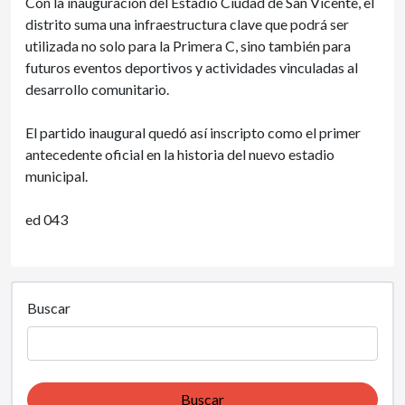
Con la inauguración del Estadio Ciudad de San Vicente, el
distrito suma una infraestructura clave que podrá ser
utilizada no solo para la Primera C, sino también para
futuros eventos deportivos y actividades vinculadas al
desarrollo comunitario.
El partido inaugural quedó así inscripto como el primer
antecedente oficial en la historia del nuevo estadio
municipal.
ed 043
Buscar
Buscar