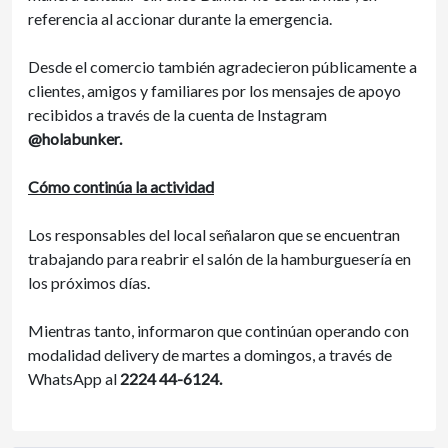
referencia al accionar durante la emergencia.
Desde el comercio también agradecieron públicamente a
clientes, amigos y familiares por los mensajes de apoyo
recibidos a través de la cuenta de Instagram
@holabunker.
Cómo continúa la actividad
Los responsables del local señalaron que se encuentran
trabajando para reabrir el salón de la hamburguesería en
los próximos días.
Mientras tanto, informaron que continúan operando con
modalidad delivery de martes a domingos, a través de
WhatsApp al
2224 44-6124.