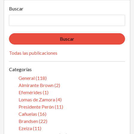
Buscar
Buscar
Todas las publicaciones
Categorías
General (118)
Almirante Brown (2)
Efemérides (1)
Lomas de Zamora (4)
Presidente Perón (11)
Cañuelas (16)
Brandsen (22)
Ezeiza (11)