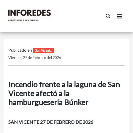
Publicado en
San Vicent...
Viernes, 27 de Febrero del 2026
Incendio frente a la laguna de San
Vicente afectó a la
hamburguesería Búnker
SAN VICENTE 27 DE FEBRERO DE 2026