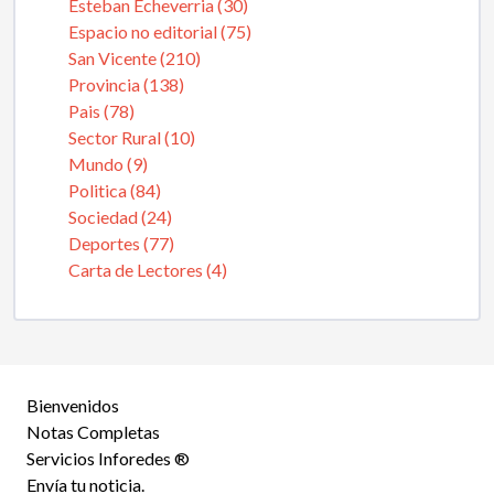
Esteban Echeverria (30)
Espacio no editorial (75)
San Vicente (210)
Provincia (138)
Pais (78)
Sector Rural (10)
Mundo (9)
Politica (84)
Sociedad (24)
Deportes (77)
Carta de Lectores (4)
Bienvenidos
Notas Completas
Servicios Inforedes ®
Envía tu noticia.