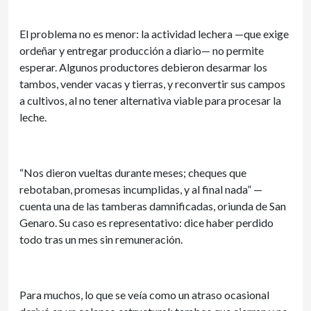
El problema no es menor: la actividad lechera —que exige
ordeñar y entregar producción a diario— no permite
esperar. Algunos productores debieron desarmar los
tambos, vender vacas y tierras, y reconvertir sus campos
a cultivos, al no tener alternativa viable para procesar la
leche.
“Nos dieron vueltas durante meses; cheques que
rebotaban, promesas incumplidas, y al final nada” —
cuenta una de las tamberas damnificadas, oriunda de San
Genaro. Su caso es representativo: dice haber perdido
todo tras un mes sin remuneración.
Para muchos, lo que se veía como un atraso ocasional