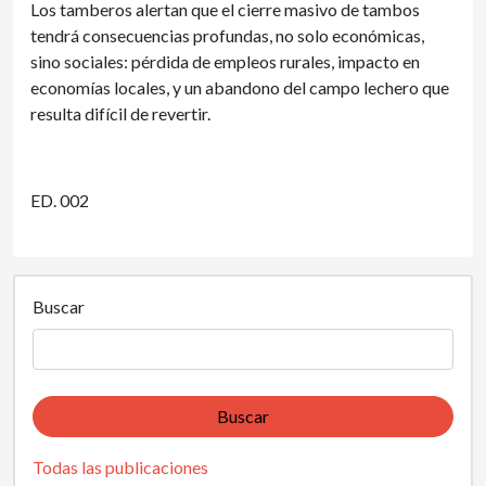
Los tamberos alertan que el cierre masivo de tambos
tendrá consecuencias profundas, no solo económicas,
sino sociales: pérdida de empleos rurales, impacto en
economías locales, y un abandono del campo lechero que
resulta difícil de revertir.
ED. 002
Buscar
Buscar
Todas las publicaciones