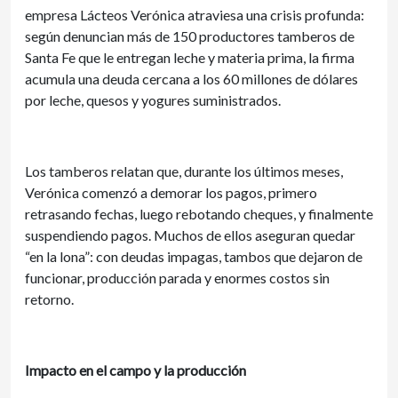
empresa Lácteos Verónica atraviesa una crisis profunda:
según denuncian más de 150 productores tamberos de
Santa Fe que le entregan leche y materia prima, la firma
acumula una deuda cercana a los 60 millones de dólares
por leche, quesos y yogures suministrados.
Los tamberos relatan que, durante los últimos meses,
Verónica comenzó a demorar los pagos, primero
retrasando fechas, luego rebotando cheques, y finalmente
suspendiendo pagos. Muchos de ellos aseguran quedar
“en la lona”: con deudas impagas, tambos que dejaron de
funcionar, producción parada y enormes costos sin
retorno.
Impacto en el campo y la producción