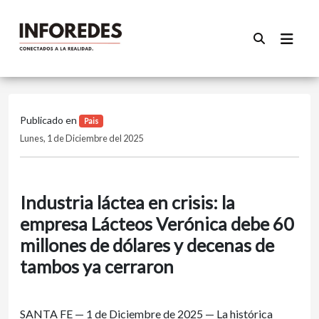
Publicado en
Pais
Lunes, 1 de Diciembre del 2025
Industria láctea en crisis: la
empresa Lácteos Verónica debe 60
millones de dólares y decenas de
tambos ya cerraron
SANTA FE — 1 de Diciembre de 2025 — La histórica