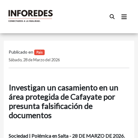
Publicado en
Pais
Sábado, 28 de Marzo del 2026
Investigan un casamiento en un
área protegida de Cafayate por
presunta falsificación de
documentos
Sociedad | Polémica en Salta - 28 DE MARZO DE 2026.