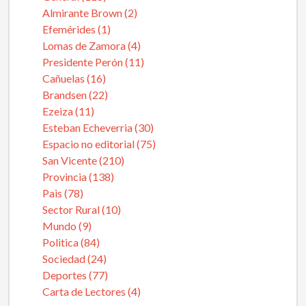
Almirante Brown (2)
Efemérides (1)
Lomas de Zamora (4)
Presidente Perón (11)
Cañuelas (16)
Brandsen (22)
Ezeiza (11)
Esteban Echeverria (30)
Espacio no editorial (75)
San Vicente (210)
Provincia (138)
Pais (78)
Sector Rural (10)
Mundo (9)
Politica (84)
Sociedad (24)
Deportes (77)
Carta de Lectores (4)