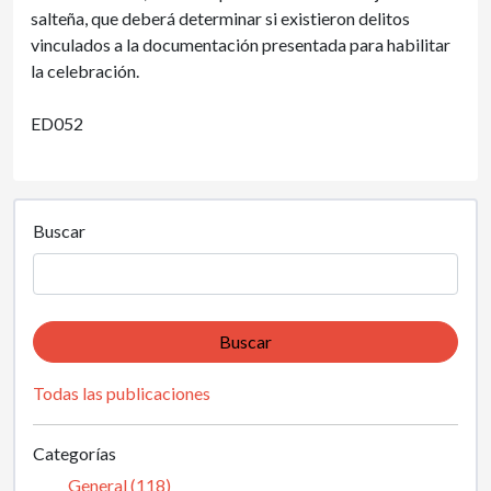
salteña, que deberá determinar si existieron delitos
vinculados a la documentación presentada para habilitar
la celebración.
ED052
Buscar
Buscar
Todas las publicaciones
Categorías
General (118)