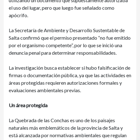
utilizando un documento que supuestamente autorizaba
el uso del lugar, pero que luego fue señalado como
apócrifo.
La Secretaría de Ambiente y Desarrollo Sustentable de
Salta confirmó que el permiso presentado “no fue emitido
por el organismo competente”, por lo que se inició una
denuncia penal para determinar responsabilidades.
La investigación busca establecer si hubo falsificación de
firmas o documentación pública, ya que las actividades en
áreas protegidas requieren autorizaciones formales y
evaluaciones ambientales previas.
Un área protegida
La Quebrada de las Conchas es uno de los paisajes
naturales más emblemáticos de la provincia de Salta y
está alcanzada por normativas ambientales que regulan