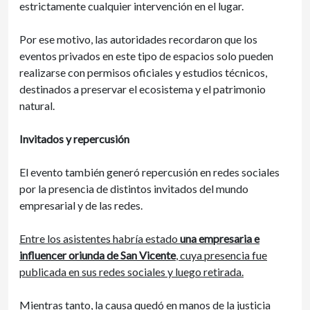
estrictamente cualquier intervención en el lugar.
Por ese motivo, las autoridades recordaron que los
eventos privados en este tipo de espacios solo pueden
realizarse con permisos oficiales y estudios técnicos,
destinados a preservar el ecosistema y el patrimonio
natural.
Invitados y repercusión
El evento también generó repercusión en redes sociales
por la presencia de distintos invitados del mundo
empresarial y de las redes.
Entre los asistentes habría estado
una empresaria e
influencer oriunda de San Vicente
, cuya presencia fue
publicada en sus redes sociales y luego retirada.
Mientras tanto, la causa quedó en manos de la justicia