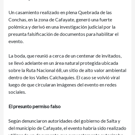
Un casamiento realizado en plena Quebrada de las
Conchas, en la zona de Cafayate, generó una fuerte
polémica y derivó en una investigación judicial por la
presunta falsificación de documentos para habilitar el
evento.
La boda, que reunió a cerca de un centenar de invitados,
se llevó adelante en un área natural protegida ubicada
sobre la Ruta Nacional 68, un sitio de alto valor ambiental
dentro de los Valles Calchaquíes. El caso se volvió viral
luego de que circularan imágenes del evento en redes
sociales.
El presunto permiso falso
Según denunciaron autoridades del gobierno de Salta y
del municipio de Cafayate, el evento habría sido realizado