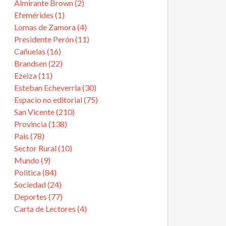
Almirante Brown (2)
Efemérides (1)
Lomas de Zamora (4)
Presidente Perón (11)
Cañuelas (16)
Brandsen (22)
Ezeiza (11)
Esteban Echeverria (30)
Espacio no editorial (75)
San Vicente (210)
Provincia (138)
Pais (78)
Sector Rural (10)
Mundo (9)
Politica (84)
Sociedad (24)
Deportes (77)
Carta de Lectores (4)