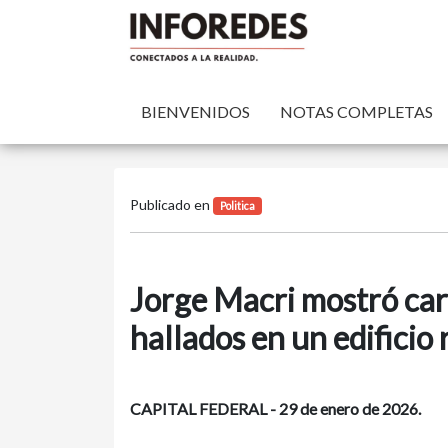
BIENVENIDOS
NOTAS COMPLETAS
Publicado en
Politica
Jorge Macri mostró cart
hallados en un edifici
CAPITAL FEDERAL - 29 de enero de 2026.