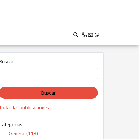
Buscar
Buscar
Todas las publicaciones
Categorías
General (118)