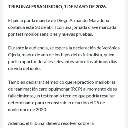
TRIBUNALES SAN ISIDRO, 1 DE MAYO DE 2026.
El juicio por la muerte de Diego Armando Maradona
continúa este 30 de abril con una jornada clave marcada
por testimonios sensibles y nuevas pruebas.
Durante la audiencia, se espera la declaración de Verónica
Ojeda, madre de uno de los hijos del exfutbolista, quien
podría aportar detalles relevantes sobre los últimos días
de vida del ídolo.
También declarará el médico que le practicó maniobras
de reanimación cardiopulmonar (RCP) al momento de su
fallecimiento, un testimonio técnico que podría resultar
determinante para reconstruir lo ocurrido el 25 de
noviembre de 2020.
Además, el tribunal deberá resolver sobre la