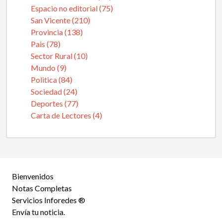
Espacio no editorial (75)
San Vicente (210)
Provincia (138)
Pais (78)
Sector Rural (10)
Mundo (9)
Politica (84)
Sociedad (24)
Deportes (77)
Carta de Lectores (4)
Bienvenidos
Notas Completas
Servicios Inforedes ®
Envía tu noticia.