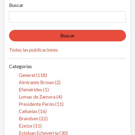
Buscar
Buscar
Todas las publicaciones
Categorías
General (118)
Almirante Brown (2)
Efemérides (1)
Lomas de Zamora (4)
Presidente Perón (11)
Cañuelas (16)
Brandsen (22)
Ezeiza (11)
Esteban Echeverria (30)