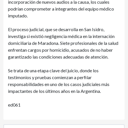
incorporación de nuevos audios a la causa, los cuales
podrían comprometer a integrantes del equipo médico
imputado.
El proceso judicial, que se desarrolla en San Isidro,
investiga si existió negligencia médica en la internación
domiciliaria de Maradona. Siete profesionales de la salud
enfrentan cargos por homicidio, acusados de no haber
garantizado las condiciones adecuadas de atención.
Se trata de una etapa clave del juicio, donde los
testimonios y pruebas comienzan a perfilar
responsabilidades en uno de los casos judiciales más
impactantes de los últimos años en la Argentina.
ed061