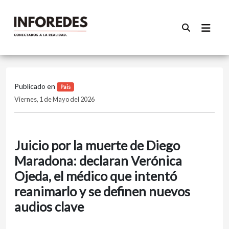
Publicado en
Pais
Viernes, 1 de Mayo del 2026
Juicio por la muerte de Diego
Maradona: declaran Verónica
Ojeda, el médico que intentó
reanimarlo y se definen nuevos
audios clave