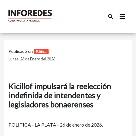
Publicado en
Politica
Lunes, 26 de Enero del 2026
Kicillof impulsará la reelección
indefinida de intendentes y
legisladores bonaerenses
POLITICA - LA PLATA - 26 de enero de 2026.