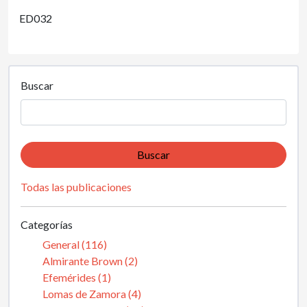
ED032
Buscar
Buscar
Todas las publicaciones
Categorías
General (116)
Almirante Brown (2)
Efemérides (1)
Lomas de Zamora (4)