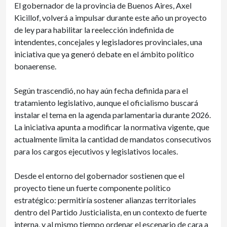
El gobernador de la provincia de Buenos Aires, Axel
Kicillof, volverá a impulsar durante este año un proyecto
de ley para habilitar la reelección indefinida de
intendentes, concejales y legisladores provinciales, una
iniciativa que ya generó debate en el ámbito político
bonaerense.
Según trascendió, no hay aún fecha definida para el
tratamiento legislativo, aunque el oficialismo buscará
instalar el tema en la agenda parlamentaria durante 2026.
La iniciativa apunta a modificar la normativa vigente, que
actualmente limita la cantidad de mandatos consecutivos
para los cargos ejecutivos y legislativos locales.
Desde el entorno del gobernador sostienen que el
proyecto tiene un fuerte componente político
estratégico: permitiría sostener alianzas territoriales
dentro del Partido Justicialista, en un contexto de fuerte
interna, y al mismo tiempo ordenar el escenario de cara a