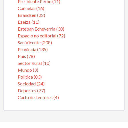
Presidente Perón (11)
Cañuelas (16)
Brandsen (22)
Ezeiza (11)
Esteban Echeverria (30)
Espacio no editorial (72)
San Vicente (208)
Provincia (135)
Pais (78)
Sector Rural (10)
Mundo (9)
Politica (83)
Sociedad (24)
Deportes (77)
Carta de Lectores (4)