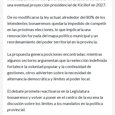
una eventual proyección presidencial de Kicillof en 2027.
De no modificarse la ley actual, alrededor del 80% de los
intendentes bonaerenses quedaría impedido de competir
en las próximas elecciones, lo que implicaría una
renovación forzada del mapa político municipal y un
reordenamiento del poder territorial en la provincia.
La propuesta genera posiciones encontradas: mientras
algunos sectores argumentan que la reelección indefinida
fortalece la voluntad popular y la continuidad de
gestiones, otros advierten sobre la necesidad de
alternancia democrática y límites al poder local.
El debate promete reactivarse en la Legislatura
bonaerense y volver a poner en el centro de la escena la
discusión sobre los límites a los mandatos en la política
provincial.