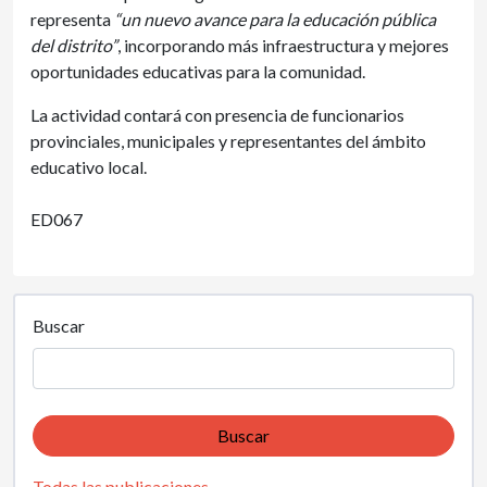
representa
“un nuevo avance para la educación pública
del distrito”
, incorporando más infraestructura y mejores
oportunidades educativas para la comunidad.
La actividad contará con presencia de funcionarios
provinciales, municipales y representantes del ámbito
educativo local.
ED067
Buscar
Buscar
Todas las publicaciones