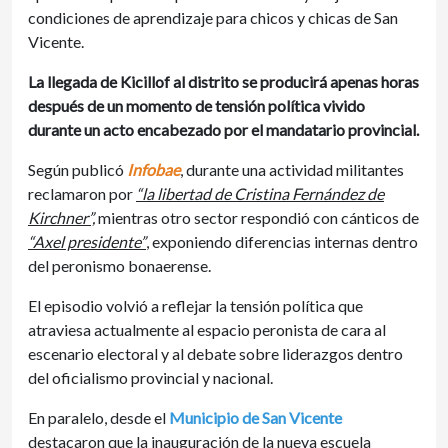
condiciones de aprendizaje para chicos y chicas de San
Vicente.
La llegada de Kicillof al distrito se producirá apenas horas
después de un momento de tensión política vivido
durante un acto encabezado por el mandatario provincial.
Según publicó
Infobae
, durante una actividad militantes
reclamaron por
“la libertad de Cristina Fernández de
Kirchner”,
mientras otro sector respondió con cánticos de
“Axel presidente”
, exponiendo diferencias internas dentro
del peronismo bonaerense.
El episodio volvió a reflejar la tensión política que
atraviesa actualmente al espacio peronista de cara al
escenario electoral y al debate sobre liderazgos dentro
del oficialismo provincial y nacional.
En paralelo, desde el
Municipio de San Vicente
destacaron que la inauguración de la nueva escuela