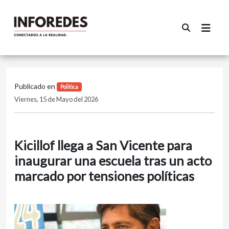
Publicado en
Politica
Viernes, 15 de Mayo del 2026
Kicillof llega a San Vicente para
inaugurar una escuela tras un acto
marcado por tensiones políticas