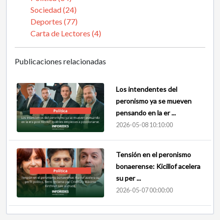
Sociedad (24)
Deportes (77)
Carta de Lectores (4)
Publicaciones relacionadas
Los intendentes del
peronismo ya se mueven
pensando en la er ...
2026-05-08 10:10:00
Tensión en el peronismo
bonaerense: Kicillof acelera
su per ...
2026-05-07 00:00:00