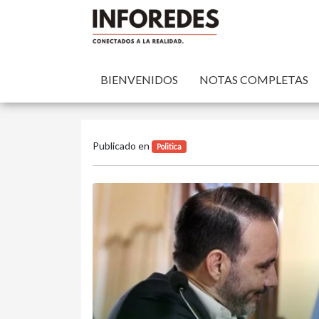
BIENVENIDOS
NOTAS COMPLETAS
Publicado en
Politica