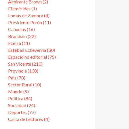
Almirante Brown (2)
Efemérides (1)
Lomas de Zamora (4)
Presidente Perón (11)
Cañuelas (16)
Brandsen (22)
Ezeiza (11)
Esteban Echeverria (30)
Espacio no editorial (75)
San Vicente (210)
Provincia (138)
Pais (78)
Sector Rural (10)
Mundo (9)
Politica (84)
Sociedad (24)
Deportes (77)
Carta de Lectores (4)