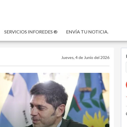
SERVICIOS INFOREDES ®
ENVÍA TU NOTICIA.
Jueves, 4 de Junio del 2026