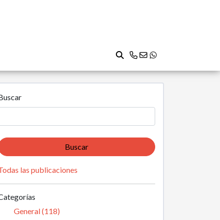
Buscar
Buscar
Todas las publicaciones
Categorías
General (118)