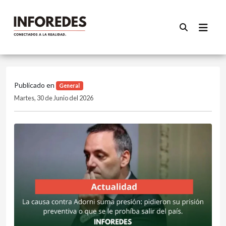
Publicado en
General
Martes, 30 de Junio del 2026