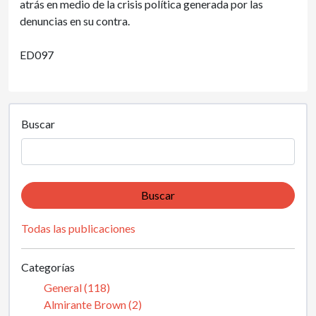
atrás en medio de la crisis política generada por las
denuncias en su contra.
ED097
Buscar
Buscar
Todas las publicaciones
Categorías
General (118)
Almirante Brown (2)