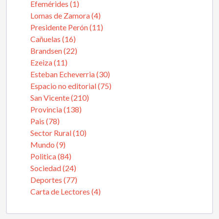
Efemérides (1)
Lomas de Zamora (4)
Presidente Perón (11)
Cañuelas (16)
Brandsen (22)
Ezeiza (11)
Esteban Echeverria (30)
Espacio no editorial (75)
San Vicente (210)
Provincia (138)
Pais (78)
Sector Rural (10)
Mundo (9)
Politica (84)
Sociedad (24)
Deportes (77)
Carta de Lectores (4)