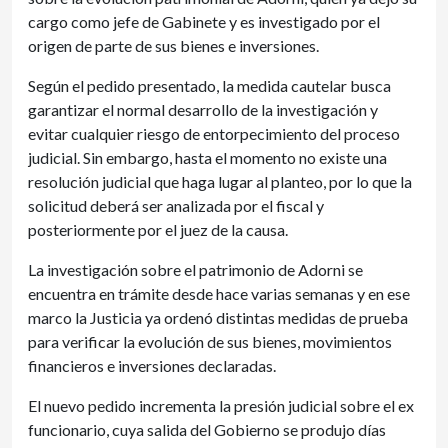
cargo como jefe de Gabinete y es investigado por el
origen de parte de sus bienes e inversiones.
Según el pedido presentado, la medida cautelar busca
garantizar el normal desarrollo de la investigación y
evitar cualquier riesgo de entorpecimiento del proceso
judicial. Sin embargo, hasta el momento no existe una
resolución judicial que haga lugar al planteo, por lo que la
solicitud deberá ser analizada por el fiscal y
posteriormente por el juez de la causa.
La investigación sobre el patrimonio de Adorni se
encuentra en trámite desde hace varias semanas y en ese
marco la Justicia ya ordenó distintas medidas de prueba
para verificar la evolución de sus bienes, movimientos
financieros e inversiones declaradas.
El nuevo pedido incrementa la presión judicial sobre el ex
funcionario, cuya salida del Gobierno se produjo días