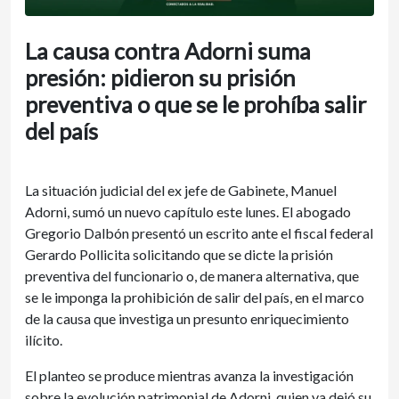
La causa contra Adorni suma
presión: pidieron su prisión
preventiva o que se le prohíba salir
del país
La situación judicial del ex jefe de Gabinete, Manuel
Adorni, sumó un nuevo capítulo este lunes. El abogado
Gregorio Dalbón presentó un escrito ante el fiscal federal
Gerardo Pollicita solicitando que se dicte la prisión
preventiva del funcionario o, de manera alternativa, que
se le imponga la prohibición de salir del país, en el marco
de la causa que investiga un presunto enriquecimiento
ilícito.
El planteo se produce mientras avanza la investigación
sobre la evolución patrimonial de Adorni, quien ya dejó su