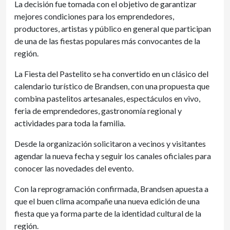
La decisión fue tomada con el objetivo de garantizar
mejores condiciones para los emprendedores,
productores, artistas y público en general que participan
de una de las fiestas populares más convocantes de la
región.
La Fiesta del Pastelito se ha convertido en un clásico del
calendario turístico de Brandsen, con una propuesta que
combina pastelitos artesanales, espectáculos en vivo,
feria de emprendedores, gastronomía regional y
actividades para toda la familia.
Desde la organización solicitaron a vecinos y visitantes
agendar la nueva fecha y seguir los canales oficiales para
conocer las novedades del evento.
Con la reprogramación confirmada, Brandsen apuesta a
que el buen clima acompañe una nueva edición de una
fiesta que ya forma parte de la identidad cultural de la
región.