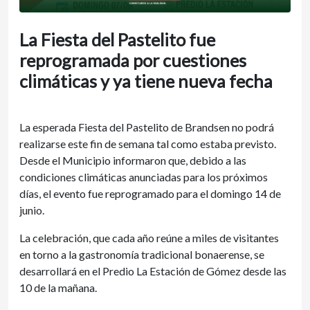
La Fiesta del Pastelito fue
reprogramada por cuestiones
climáticas y ya tiene nueva fecha
La esperada Fiesta del Pastelito de Brandsen no podrá
realizarse este fin de semana tal como estaba previsto.
Desde el Municipio informaron que, debido a las
condiciones climáticas anunciadas para los próximos
días, el evento fue reprogramado para el domingo 14 de
junio.
La celebración, que cada año reúne a miles de visitantes
en torno a la gastronomía tradicional bonaerense, se
desarrollará en el Predio La Estación de Gómez desde las
10 de la mañana.