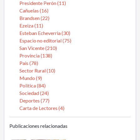
Presidente Perón (11)
Cañuelas (16)
Brandsen (22)
Ezeiza (11)
Esteban Echeverria (30)
Espacio no editorial (75)
San Vicente (210)
Provincia (138)
Pais (78)
Sector Rural (10)
Mundo (9)
Politica (84)
Sociedad (24)
Deportes (77)
Carta de Lectores (4)
Publicaciones relacionadas