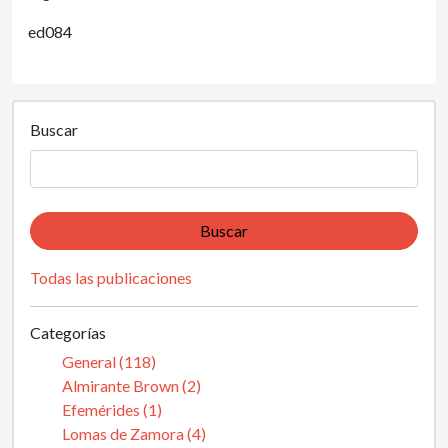
ed084
Buscar
Buscar
Todas las publicaciones
Categorías
General (118)
Almirante Brown (2)
Efemérides (1)
Lomas de Zamora (4)