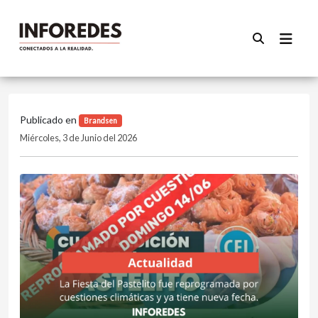
Publicado en
Brandsen
Miércoles, 3 de Junio del 2026