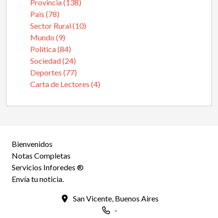
Provincia (138)
Pais (78)
Sector Rural (10)
Mundo (9)
Politica (84)
Sociedad (24)
Deportes (77)
Carta de Lectores (4)
Bienvenidos
Notas Completas
Servicios Inforedes ®
Envía tu noticia.
San Vicente, Buenos Aires
-