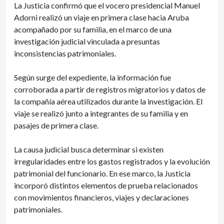
La Justicia confirmó que el vocero presidencial Manuel
Adorni realizó un viaje en primera clase hacia Aruba
acompañado por su familia, en el marco de una
investigación judicial vinculada a presuntas
inconsistencias patrimoniales.
Según surge del expediente, la información fue
corroborada a partir de registros migratorios y datos de
la compañía aérea utilizados durante la investigación. El
viaje se realizó junto a integrantes de su familia y en
pasajes de primera clase.
La causa judicial busca determinar si existen
irregularidades entre los gastos registrados y la evolución
patrimonial del funcionario. En ese marco, la Justicia
incorporó distintos elementos de prueba relacionados
con movimientos financieros, viajes y declaraciones
patrimoniales.