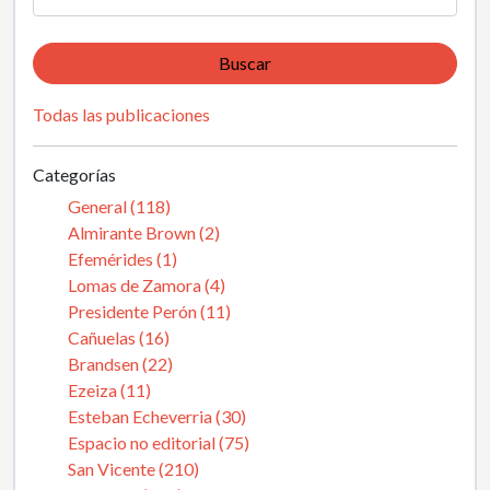
Buscar
Todas las publicaciones
Categorías
General (118)
Almirante Brown (2)
Efemérides (1)
Lomas de Zamora (4)
Presidente Perón (11)
Cañuelas (16)
Brandsen (22)
Ezeiza (11)
Esteban Echeverria (30)
Espacio no editorial (75)
San Vicente (210)