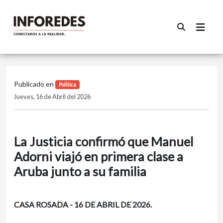
Publicado en
Politica
Jueves, 16 de Abril del 2026
La Justicia confirmó que Manuel
Adorni viajó en primera clase a
Aruba junto a su familia
CASA ROSADA - 16 DE ABRIL DE 2026.