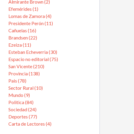
Almirante Brown (2)
Efemérides (1)
Lomas de Zamora (4)
Presidente Perón (11)
Cañuelas (16)
Brandsen (22)
Ezeiza (11)
Esteban Echeverria (30)
Espacio no editorial (75)
San Vicente (210)
Provincia (138)
Pais (78)
Sector Rural (10)
Mundo (9)
Politica (84)
Sociedad (24)
Deportes (77)
Carta de Lectores (4)