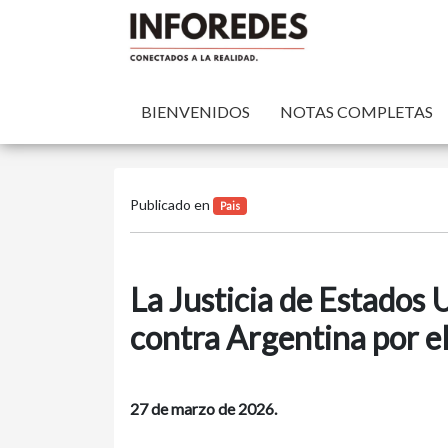
BIENVENIDOS
NOTAS COMPLETAS
Publicado en
Pais
La Justicia de Estados 
contra Argentina por e
27 de marzo de 2026.