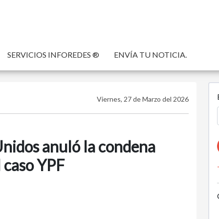
SERVICIOS INFOREDES ®
ENVÍA TU NOTICIA.
Viernes, 27 de Marzo del 2026
Unidos anuló la condena
l caso YPF