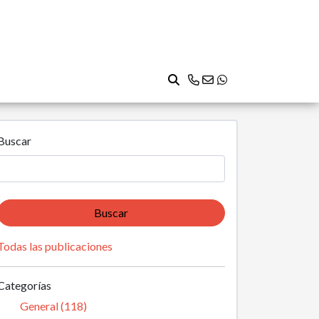
Buscar
Buscar
Todas las publicaciones
Categorías
General (118)