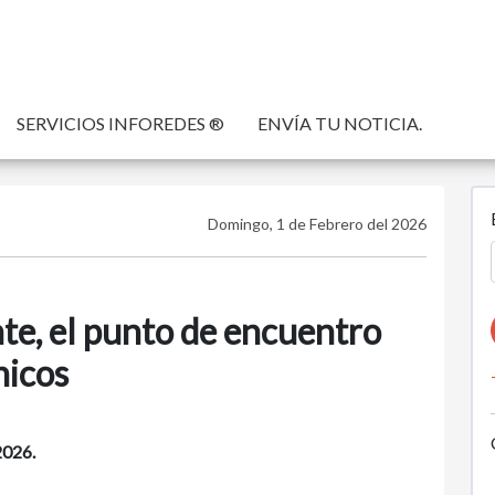
SERVICIOS INFOREDES ®
ENVÍA TU NOTICIA.
Domingo, 1 de Febrero del 2026
te, el punto de encuentro
hicos
2026.