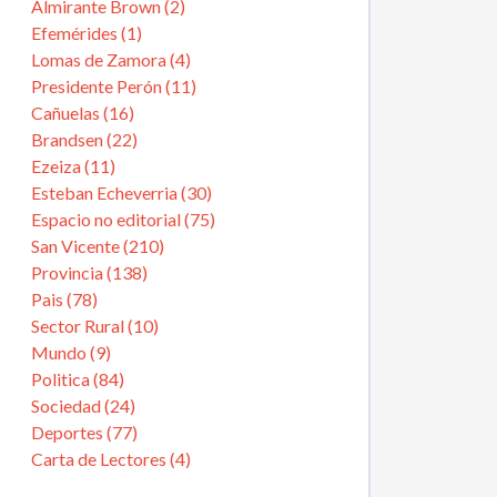
Almirante Brown (2)
Efemérides (1)
Lomas de Zamora (4)
Presidente Perón (11)
Cañuelas (16)
Brandsen (22)
Ezeiza (11)
Esteban Echeverria (30)
Espacio no editorial (75)
San Vicente (210)
Provincia (138)
Pais (78)
Sector Rural (10)
Mundo (9)
Politica (84)
Sociedad (24)
Deportes (77)
Carta de Lectores (4)