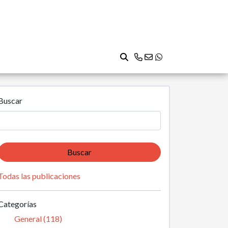
Buscar
Buscar
Todas las publicaciones
Categorías
General (118)