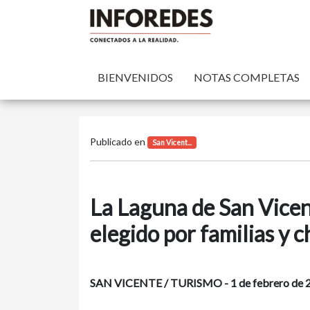
BIENVENIDOS
NOTAS COMPLETAS
Publicado en
San Vicent...
La Laguna de San Vicen
elegido por familias y c
SAN VICENTE / TURISMO - 1 de febrero de 