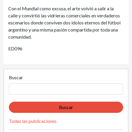
Con el Mundial como excusa, el arte volvió a salir a la
calle y convirtió las vidrieras comerciales en verdaderos
escenarios donde conviven dos ídolos eternos del fútbol
argentino y una misma pasión compartida por toda una
comunidad.
ED096
Buscar
Buscar
Todas las publicaciones