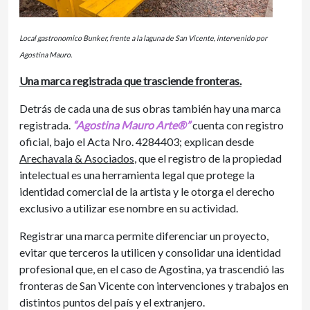
Local gastronomico Bunker, frente a la laguna de San Vicente, intervenido por
Agostina Mauro.
Una marca registrada que trasciende fronteras.
Detrás de cada una de sus obras también hay una marca
registrada.
“Agostina Mauro Arte®”
cuenta con registro
oficial, bajo el Acta Nro. 4284403; explican desde
Arechavala & Asociados
, que el registro de la propiedad
intelectual es una herramienta legal que protege la
identidad comercial de la artista y le otorga el derecho
exclusivo a utilizar ese nombre en su actividad.
Registrar una marca permite diferenciar un proyecto,
evitar que terceros la utilicen y consolidar una identidad
profesional que, en el caso de Agostina, ya trascendió las
fronteras de San Vicente con intervenciones y trabajos en
distintos puntos del país y el extranjero.