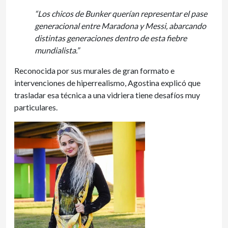
“Los chicos de Bunker querían representar el pase
generacional entre Maradona y Messi, abarcando
distintas generaciones dentro de esta fiebre
mundialista.”
Reconocida por sus murales de gran formato e
intervenciones de hiperrealismo, Agostina explicó que
trasladar esa técnica a una vidriera tiene desafíos muy
particulares.