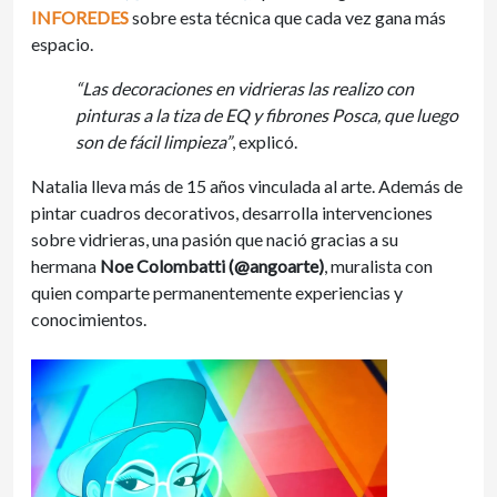
INFOREDES
sobre esta técnica que cada vez gana más
espacio.
“Las decoraciones en vidrieras las realizo con
pinturas a la tiza de EQ y fibrones Posca, que luego
son de fácil limpieza”
, explicó.
Natalia lleva más de 15 años vinculada al arte. Además de
pintar cuadros decorativos, desarrolla intervenciones
sobre vidrieras, una pasión que nació gracias a su
hermana
Noe Colombatti (@angoarte)
, muralista con
quien comparte permanentemente experiencias y
conocimientos.