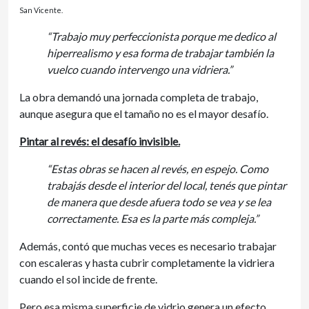
San Vicente.
“Trabajo muy perfeccionista porque me dedico al
hiperrealismo y esa forma de trabajar también la
vuelco cuando intervengo una vidriera.”
La obra demandó una jornada completa de trabajo,
aunque asegura que el tamaño no es el mayor desafío.
Pintar al revés: el desafío invisible.
“Estas obras se hacen al revés, en espejo. Como
trabajás desde el interior del local, tenés que pintar
de manera que desde afuera todo se vea y se lea
correctamente. Esa es la parte más compleja.”
Además, contó que muchas veces es necesario trabajar
con escaleras y hasta cubrir completamente la vidriera
cuando el sol incide de frente.
Pero esa misma superficie de vidrio genera un efecto