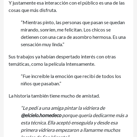
Y justamente esa interacción con el público es una de las
cosas que más disfruta.
“Mientras pinto, las personas que pasan se quedan
mirando, sonríen, me felicitan. Los chicos se
detienen con una cara de asombro hermosa. Es una
sensación muy linda.”
Sus trabajos ya habían despertado interés con otras
temáticas, como la película Intensamente.
“Fue increíble la emoción que recibí de todos los
niños que pasaban.”
La historia también tiene mucho de amistad.
“Le pedí a una amiga pintar la vidriera de
@elcielo.homedeco
porque quería dedicarme más a
esta técnica. Ella aceptó enseguida y desde esa
primera vidriera empezaron a llamarme muchos