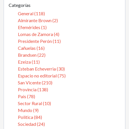
Categorías
General (118)
Almirante Brown (2)
Efemérides (1)
Lomas de Zamora (4)
Presidente Perón (11)
Cañuelas (16)
Brandsen (22)
Ezeiza (11)
Esteban Echeverria (30)
Espacio no editorial (75)
San Vicente (210)
Provincia (138)
Pais (78)
Sector Rural (10)
Mundo (9)
Politica (84)
Sociedad (24)