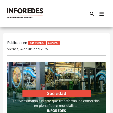
Publicado en
San Vicent...
General
Viernes, 26 de Junio del 2026