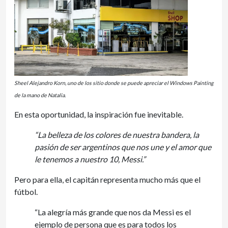
Sheel Alejandro Korn, uno de los sitio donde se puede apreciar el Windows Painting
de la mano de Natalia.
En esta oportunidad, la inspiración fue inevitable.
“La belleza de los colores de nuestra bandera, la
pasión de ser argentinos que nos une y el amor que
le tenemos a nuestro 10, Messi.”
Pero para ella, el capitán representa mucho más que el
fútbol.
“La alegría más grande que nos da Messi es el
ejemplo de persona que es para todos los