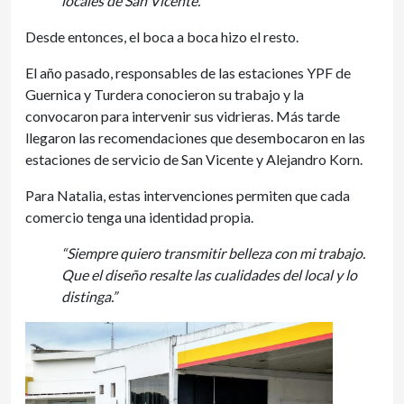
locales de San Vicente.”
Desde entonces, el boca a boca hizo el resto.
El año pasado, responsables de las estaciones YPF de
Guernica y Turdera conocieron su trabajo y la
convocaron para intervenir sus vidrieras. Más tarde
llegaron las recomendaciones que desembocaron en las
estaciones de servicio de San Vicente y Alejandro Korn.
Para Natalia, estas intervenciones permiten que cada
comercio tenga una identidad propia.
“Siempre quiero transmitir belleza con mi trabajo.
Que el diseño resalte las cualidades del local y lo
distinga.”