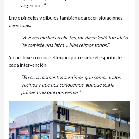
argentinos.”
Entre pinceles y dibujos también aparecen situaciones
divertidas.
“A veces me hacen chistes, me dicen ‘está torcido’ o
‘te comiste una letra’… Nos reímos todos.”
Y concluye con una reflexión que resume el espíritu de
cada intervención.
“En esos momentos sentimos que somos todos
vecinos y que nos conocemos, aunque sea la
primera vez que nos vemos.”