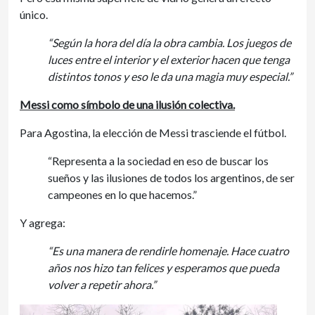
único.
“Según la hora del día la obra cambia. Los juegos de
luces entre el interior y el exterior hacen que tenga
distintos tonos y eso le da una magia muy especial.”
Messi como símbolo de una ilusión colectiva.
Para Agostina, la elección de Messi trasciende el fútbol.
“Representa a la sociedad en eso de buscar los
sueños y las ilusiones de todos los argentinos, de ser
campeones en lo que hacemos.”
Y agrega:
“Es una manera de rendirle homenaje. Hace cuatro
años nos hizo tan felices y esperamos que pueda
volver a repetir ahora.”