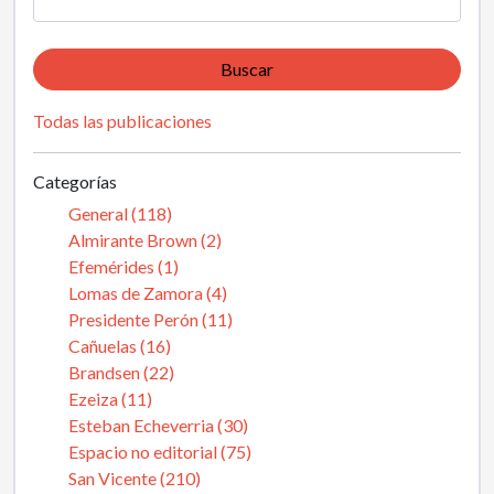
Buscar
Todas las publicaciones
Categorías
General (118)
Almirante Brown (2)
Efemérides (1)
Lomas de Zamora (4)
Presidente Perón (11)
Cañuelas (16)
Brandsen (22)
Ezeiza (11)
Esteban Echeverria (30)
Espacio no editorial (75)
San Vicente (210)