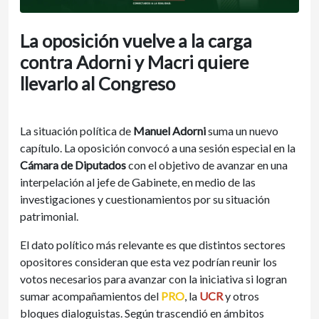
La oposición vuelve a la carga
contra Adorni y Macri quiere
llevarlo al Congreso
La situación política de
Manuel Adorni
suma un nuevo
capítulo. La oposición convocó a una sesión especial en la
Cámara de Diputados
con el objetivo de avanzar en una
interpelación al jefe de Gabinete, en medio de las
investigaciones y cuestionamientos por su situación
patrimonial.
El dato político más relevante es que distintos sectores
opositores consideran que esta vez podrían reunir los
votos necesarios para avanzar con la iniciativa si logran
sumar acompañamientos del
PRO
, la
UCR
y otros
bloques dialoguistas. Según trascendió en ámbitos