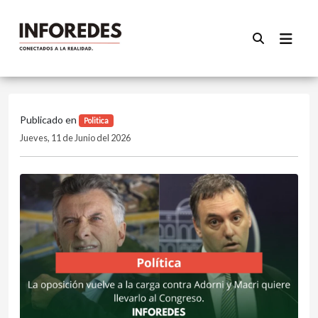
Publicado en
Politica
Jueves, 11 de Junio del 2026