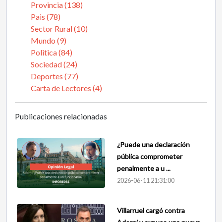
Provincia (138)
Pais (78)
Sector Rural (10)
Mundo (9)
Politica (84)
Sociedad (24)
Deportes (77)
Carta de Lectores (4)
Publicaciones relacionadas
¿Puede una declaración
pública comprometer
penalmente a u ...
2026-06-11 21:31:00
Villarruel cargó contra