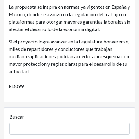
La propuesta se inspira en normas ya vigentes en España y
México, donde se avanzó en la regulación del trabajo en
plataformas para otorgar mayores garantías laborales sin
afectar el desarrollo de la economía digital.
Si el proyecto logra avanzar en la Legislatura bonaerense,
miles de repartidores y conductores que trabajan
mediante aplicaciones podrían acceder a un esquema con
mayor protección y reglas claras para el desarrollo de su
actividad.
ED099
Buscar