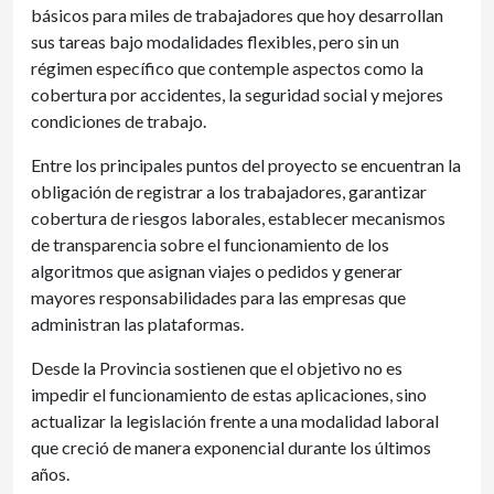
básicos para miles de trabajadores que hoy desarrollan
sus tareas bajo modalidades flexibles, pero sin un
régimen específico que contemple aspectos como la
cobertura por accidentes, la seguridad social y mejores
condiciones de trabajo.
Entre los principales puntos del proyecto se encuentran la
obligación de registrar a los trabajadores, garantizar
cobertura de riesgos laborales, establecer mecanismos
de transparencia sobre el funcionamiento de los
algoritmos que asignan viajes o pedidos y generar
mayores responsabilidades para las empresas que
administran las plataformas.
Desde la Provincia sostienen que el objetivo no es
impedir el funcionamiento de estas aplicaciones, sino
actualizar la legislación frente a una modalidad laboral
que creció de manera exponencial durante los últimos
años.