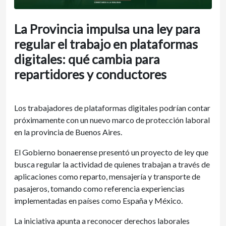
La Provincia impulsa una ley para
regular el trabajo en plataformas
digitales: qué cambia para
repartidores y conductores
Los trabajadores de plataformas digitales podrían contar
próximamente con un nuevo marco de protección laboral
en la provincia de Buenos Aires.
El Gobierno bonaerense presentó un proyecto de ley que
busca regular la actividad de quienes trabajan a través de
aplicaciones como reparto, mensajería y transporte de
pasajeros, tomando como referencia experiencias
implementadas en países como España y México.
La iniciativa apunta a reconocer derechos laborales