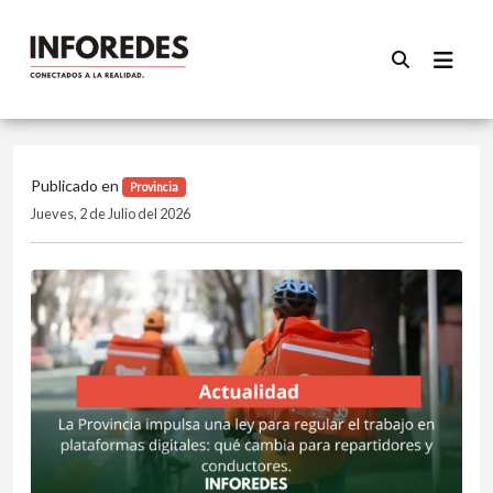
Publicado en
Provincia
Jueves, 2 de Julio del 2026