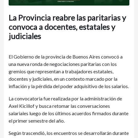
La Provincia reabre las paritarias y
convoca a docentes, estatales y
judiciales
El Gobierno de la provincia de Buenos Aires convocó a
una nueva ronda de negociaciones paritarias con los
gremios que representan a trabajadores estatales,
docentes y judiciales, en un contexto marcado por la
inflación y la pérdida del poder adquisitivo de los salarios.
La convocatoria fue realizada por la administración de
Axel Kicillof y busca retomar las conversaciones
salariales luego de los últimos acuerdos firmados durante
el primer semestre del año.
Según trascendió, los encuentros se desarrollarán durante