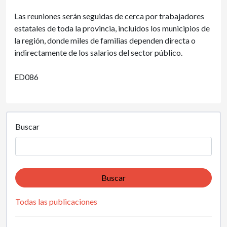
Las reuniones serán seguidas de cerca por trabajadores
estatales de toda la provincia, incluidos los municipios de
la región, donde miles de familias dependen directa o
indirectamente de los salarios del sector público.
ED086
Buscar
Buscar
Todas las publicaciones