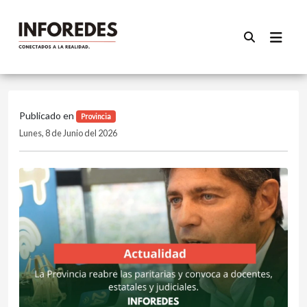
Publicado en
Provincia
Lunes, 8 de Junio del 2026