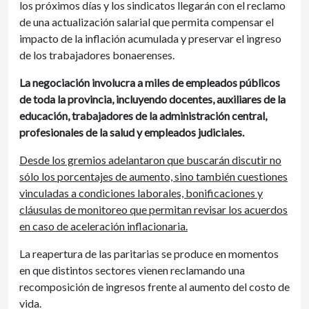
los próximos días y los sindicatos llegarán con el reclamo
de una actualización salarial que permita compensar el
impacto de la inflación acumulada y preservar el ingreso
de los trabajadores bonaerenses.
La negociación involucra a miles de empleados públicos
de toda la provincia, incluyendo docentes, auxiliares de la
educación, trabajadores de la administración central,
profesionales de la salud y empleados judiciales.
Desde los gremios adelantaron que buscarán discutir no
sólo los porcentajes de aumento, sino también cuestiones
vinculadas a condiciones laborales, bonificaciones y
cláusulas de monitoreo que permitan revisar los acuerdos
en caso de aceleración inflacionaria.
La reapertura de las paritarias se produce en momentos
en que distintos sectores vienen reclamando una
recomposición de ingresos frente al aumento del costo de
vida.