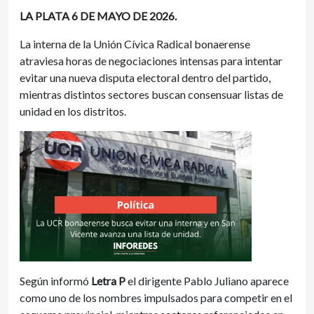
LA PLATA 6 DE MAYO DE 2026.
La interna de la Unión Cívica Radical bonaerense
atraviesa horas de negociaciones intensas para intentar
evitar una nueva disputa electoral dentro del partido,
mientras distintos sectores buscan consensuar listas de
unidad en los distritos.
Según informó
Letra P
el dirigente Pablo Juliano aparece
como uno de los nombres impulsados para competir en el