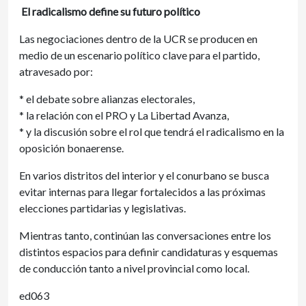
El radicalismo define su futuro político
Las negociaciones dentro de la UCR se producen en
medio de un escenario político clave para el partido,
atravesado por:
* el debate sobre alianzas electorales,
* la relación con el PRO y La Libertad Avanza,
* y la discusión sobre el rol que tendrá el radicalismo en la
oposición bonaerense.
En varios distritos del interior y el conurbano se busca
evitar internas para llegar fortalecidos a las próximas
elecciones partidarias y legislativas.
Mientras tanto, continúan las conversaciones entre los
distintos espacios para definir candidaturas y esquemas
de conducción tanto a nivel provincial como local.
ed063