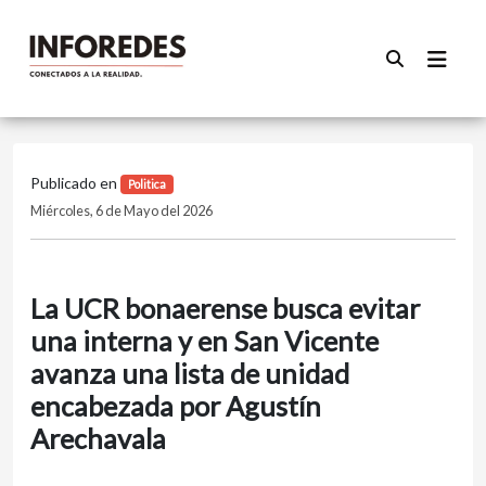
Publicado en
Politica
Miércoles, 6 de Mayo del 2026
La UCR bonaerense busca evitar
una interna y en San Vicente
avanza una lista de unidad
encabezada por Agustín
Arechavala