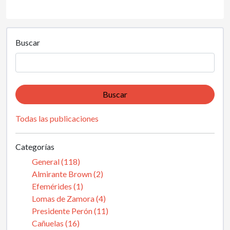
Buscar
Buscar
Todas las publicaciones
Categorías
General (118)
Almirante Brown (2)
Efemérides (1)
Lomas de Zamora (4)
Presidente Perón (11)
Cañuelas (16)