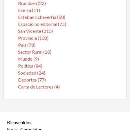
Brandsen (22)
Ezeiza (11)
Esteban Echeverria (30)
Espacio no editorial (75)
San Vicente (210)
Provincia (138)
Pais (78)
Sector Rural (10)
Mundo (9)
Politica (84)
Sociedad (24)
Deportes (77)
Carta de Lectores (4)
Bienvenidos
Notas Completas