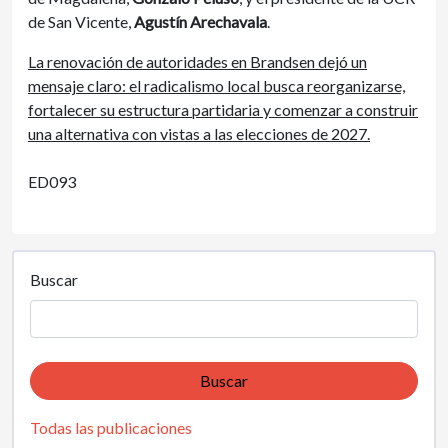
de San Vicente,
Agustín Arechavala
.
La renovación de autoridades en Brandsen dejó un
mensaje claro: el radicalismo local busca reorganizarse,
fortalecer su estructura partidaria y comenzar a construir
una alternativa con vistas a las elecciones de 2027.
ED093
Buscar
Buscar
Todas las publicaciones