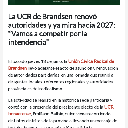
La UCR de Brandsen renovó
autoridades y ya mira hacia 2027:
“Vamos a competir por la
intendencia”
El pasado jueves 18 de junio, la
Unión Cívica Radical de
Brandsen
llevó adelante el acto de asunción y renovación
de autoridades partidarias, en una jornada que reunió a
dirigentes locales, referentes regionales y autoridades
provinciales del radicalismo.
La actividad se realizó en la histórica sede partidaria y
contó con la presencia del presidente electo de la
UCR
bonaerense
,
Emiliano Balbín
, quien viene recorriendo
distintos distritos de la provincia llevando un mensaje de
fortalecimiento y reorganización partidaria.