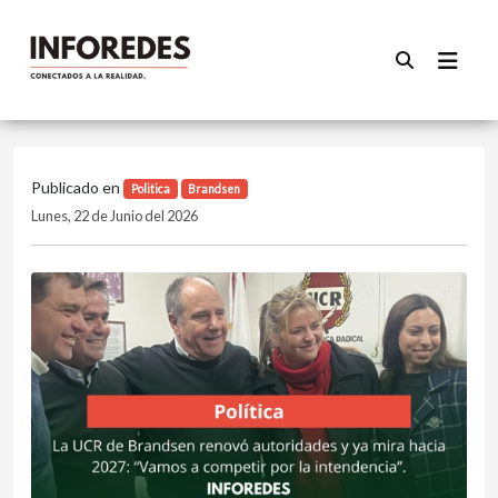
Publicado en
Politica
Brandsen
Lunes, 22 de Junio del 2026