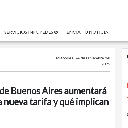
SERVICIOS INFOREDES ®
ENVÍA TU NOTICIA.
Miércoles, 24 de Diciembre del
2025
 de Buenos Aires aumentará
 nueva tarifa y qué implican