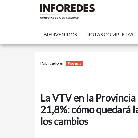
BIENVENIDOS
NOTAS COMPLETAS
Publicado en
Provincia
La VTV en la Provincia
21,8%: cómo quedará la
los cambios