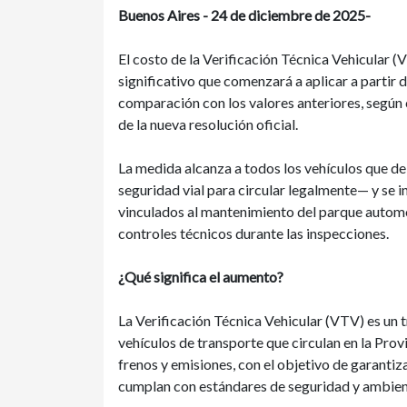
Buenos Aires - 24 de diciembre de 2025-
El costo de la Verificación Técnica Vehicular (
significativo que comenzará a aplicar a partir 
comparación con los valores anteriores, según 
de la nueva resolución oficial.
La medida alcanza a todos los vehículos que d
seguridad vial para circular legalmente— y se i
vinculados al mantenimiento del parque automot
controles técnicos durante las inspecciones.
¿Qué significa el aumento?
La Verificación Técnica Vehicular (VTV) es un 
vehículos de transporte que circulan en la Provi
frenos y emisiones, con el objetivo de garantiza
cumplan con estándares de seguridad y ambien