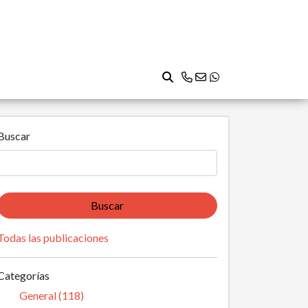
Buscar
Buscar
Todas las publicaciones
Categorías
General (118)