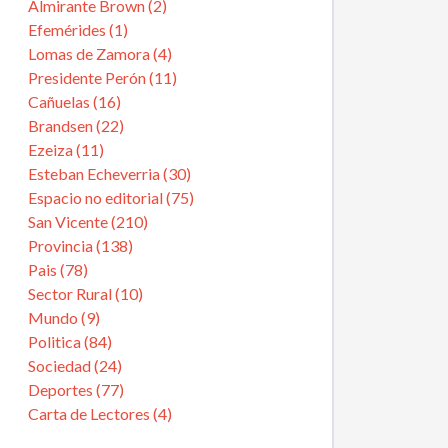
Almirante Brown (2)
Efemérides (1)
Lomas de Zamora (4)
Presidente Perón (11)
Cañuelas (16)
Brandsen (22)
Ezeiza (11)
Esteban Echeverria (30)
Espacio no editorial (75)
San Vicente (210)
Provincia (138)
Pais (78)
Sector Rural (10)
Mundo (9)
Politica (84)
Sociedad (24)
Deportes (77)
Carta de Lectores (4)