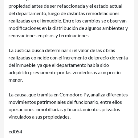
propiedad antes de ser refaccionada y el estado actual
del departamento, luego de distintas remodelaciones
realizadas en el inmueble. Entre los cambios se observan
modificaciones en la distribución de algunos ambientes y
renovaciones en pisos y terminaciones.
La Justicia busca determinar si el valor de las obras
realizadas coincide con el incremento del precio de venta
del inmueble, ya que el departamento había sido
adquirido previamente por las vendedoras a un precio
menor.
La causa, que tramita en Comodoro Py, analiza diferentes
movimientos patrimoniales del funcionario, entre ellos
operaciones inmobiliarias y financiamientos privados
vinculados a sus propiedades.
ed054