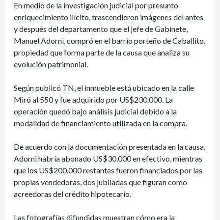
En medio de la investigación judicial por presunto
enriquecimiento ilícito, trascendieron imágenes del antes
y después del departamento que el jefe de Gabinete,
Manuel Adorni, compró en el barrio porteño de Caballito,
propiedad que forma parte de la causa que analiza su
evolución patrimonial.
Según publicó TN, el inmueble está ubicado en la calle
Miró al 550 y fue adquirido por US$230.000. La
operación quedó bajo análisis judicial debido a la
modalidad de financiamiento utilizada en la compra.
De acuerdo con la documentación presentada en la causa,
Adorni habría abonado US$30.000 en efectivo, mientras
que los US$200.000 restantes fueron financiados por las
propias vendedoras, dos jubiladas que figuran como
acreedoras del crédito hipotecario.
Las fotografías difundidas muestran cómo era la