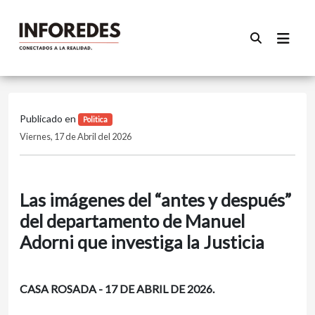
Publicado en
Politica
Viernes, 17 de Abril del 2026
Las imágenes del “antes y después”
del departamento de Manuel
Adorni que investiga la Justicia
CASA ROSADA - 17 DE ABRIL DE 2026.