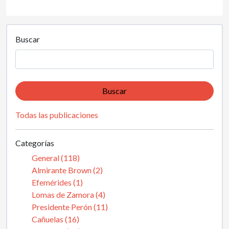
Buscar
Buscar
Todas las publicaciones
Categorías
General (118)
Almirante Brown (2)
Efemérides (1)
Lomas de Zamora (4)
Presidente Perón (11)
Cañuelas (16)