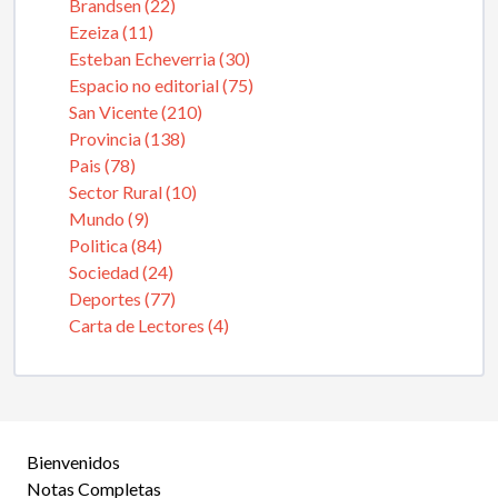
Brandsen (22)
Ezeiza (11)
Esteban Echeverria (30)
Espacio no editorial (75)
San Vicente (210)
Provincia (138)
Pais (78)
Sector Rural (10)
Mundo (9)
Politica (84)
Sociedad (24)
Deportes (77)
Carta de Lectores (4)
Bienvenidos
Notas Completas