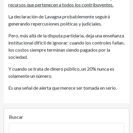
recursos que pertenecen a todos los contribuyentes.
La declaración de Lavagna probablemente seguirá
generando repercusiones políticas y judiciales.
Pero, más allá de la disputa partidaria, deja una enseñanza
institucional difícil de ignorar: cuando los controles fallan,
los costos siempre terminan siendo pagados por la
sociedad.
Y cuando se trata de dinero público, un 20% nunca es
solamente un número.
Es una señal de alerta que merece ser tomada en serio.
Buscar