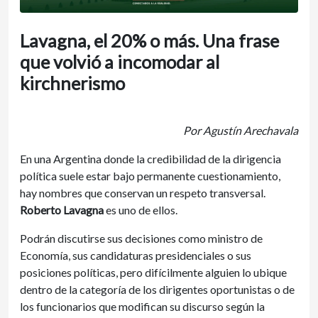
Lavagna, el 20% o más. Una frase
que volvió a incomodar al
kirchnerismo
Por Agustín Arechavala
En una Argentina donde la credibilidad de la dirigencia
política suele estar bajo permanente cuestionamiento,
hay nombres que conservan un respeto transversal.
Roberto Lavagna
es uno de ellos.
Podrán discutirse sus decisiones como ministro de
Economía, sus candidaturas presidenciales o sus
posiciones políticas, pero difícilmente alguien lo ubique
dentro de la categoría de los dirigentes oportunistas o de
los funcionarios que modifican su discurso según la