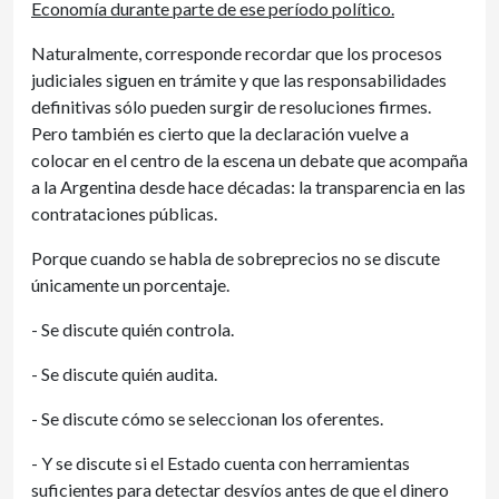
Economía durante parte de ese período político.
Naturalmente, corresponde recordar que los procesos
judiciales siguen en trámite y que las responsabilidades
definitivas sólo pueden surgir de resoluciones firmes.
Pero también es cierto que la declaración vuelve a
colocar en el centro de la escena un debate que acompaña
a la Argentina desde hace décadas: la transparencia en las
contrataciones públicas.
Porque cuando se habla de sobreprecios no se discute
únicamente un porcentaje.
- Se discute quién controla.
- Se discute quién audita.
- Se discute cómo se seleccionan los oferentes.
- Y se discute si el Estado cuenta con herramientas
suficientes para detectar desvíos antes de que el dinero