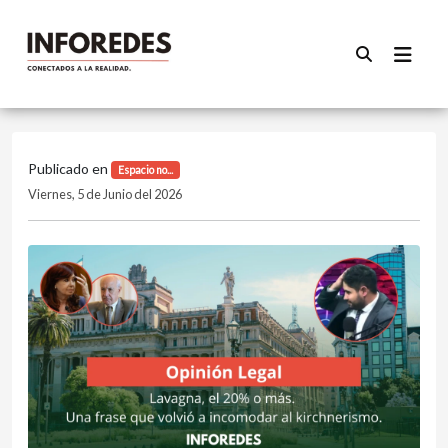
Publicado en
Espacio no...
Viernes, 5 de Junio del 2026