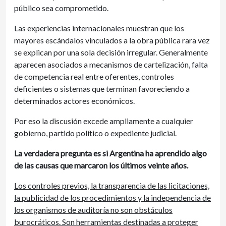
público sea comprometido.
Las experiencias internacionales muestran que los
mayores escándalos vinculados a la obra pública rara vez
se explican por una sola decisión irregular. Generalmente
aparecen asociados a mecanismos de cartelización, falta
de competencia real entre oferentes, controles
deficientes o sistemas que terminan favoreciendo a
determinados actores económicos.
Por eso la discusión excede ampliamente a cualquier
gobierno, partido político o expediente judicial.
La verdadera pregunta es si Argentina ha aprendido algo
de las causas que marcaron los últimos veinte años.
Los controles previos, la transparencia de las licitaciones,
la publicidad de los procedimientos y la independencia de
los organismos de auditoría no son obstáculos
burocráticos. Son herramientas destinadas a proteger