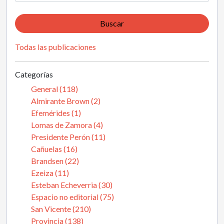
Buscar
Todas las publicaciones
Categorías
General (118)
Almirante Brown (2)
Efemérides (1)
Lomas de Zamora (4)
Presidente Perón (11)
Cañuelas (16)
Brandsen (22)
Ezeiza (11)
Esteban Echeverria (30)
Espacio no editorial (75)
San Vicente (210)
Provincia (138)