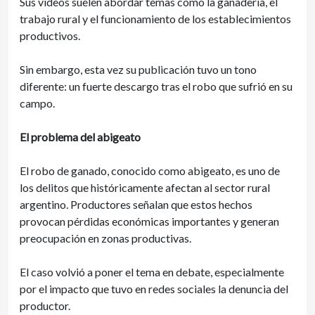
Sus videos suelen abordar temas como la ganadería, el
trabajo rural y el funcionamiento de los establecimientos
productivos.
Sin embargo, esta vez su publicación tuvo un tono
diferente: un fuerte descargo tras el robo que sufrió en su
campo.
El problema del abigeato
El robo de ganado, conocido como abigeato, es uno de
los delitos que históricamente afectan al sector rural
argentino. Productores señalan que estos hechos
provocan pérdidas económicas importantes y generan
preocupación en zonas productivas.
El caso volvió a poner el tema en debate, especialmente
por el impacto que tuvo en redes sociales la denuncia del
productor.