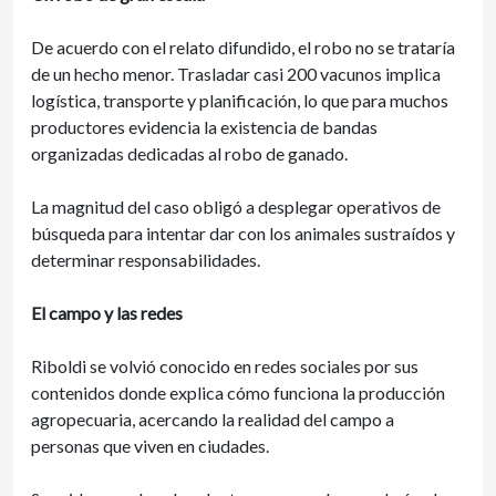
De acuerdo con el relato difundido, el robo no se trataría
de un hecho menor. Trasladar casi 200 vacunos implica
logística, transporte y planificación, lo que para muchos
productores evidencia la existencia de bandas
organizadas dedicadas al robo de ganado.
La magnitud del caso obligó a desplegar operativos de
búsqueda para intentar dar con los animales sustraídos y
determinar responsabilidades.
El campo y las redes
Riboldi se volvió conocido en redes sociales por sus
contenidos donde explica cómo funciona la producción
agropecuaria, acercando la realidad del campo a
personas que viven en ciudades.