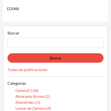
ED048
Buscar
Buscar
Todas las publicaciones
Categorías
General (118)
Almirante Brown (2)
Efemérides (1)
Lomas de Zamora (4)