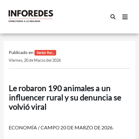
Publicado en
Sector Rur...
Viernes, 20 de Marzo del 2026
Le robaron 190 animales a un
influencer rural y su denuncia se
volvió viral
ECONOMÍA / CAMPO 20 DE MARZO DE 2026.