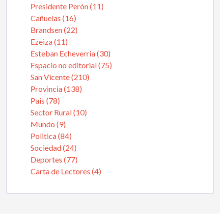
Presidente Perón (11)
Cañuelas (16)
Brandsen (22)
Ezeiza (11)
Esteban Echeverria (30)
Espacio no editorial (75)
San Vicente (210)
Provincia (138)
Pais (78)
Sector Rural (10)
Mundo (9)
Politica (84)
Sociedad (24)
Deportes (77)
Carta de Lectores (4)